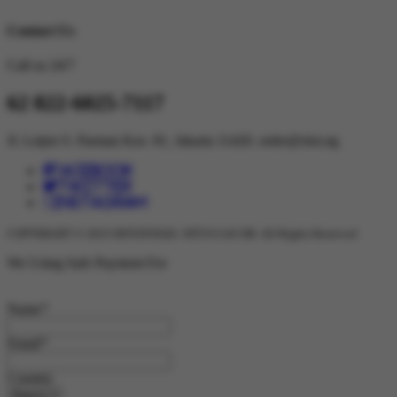
Contact Us
Call us 24/7
62 822-6025-7117
Jl. Letjen S. Parman Kav. 81, Jakarta 11420.
order@slot.ng
Facebook
Twitter
Instagram
COPYRIGHT © 2025 DOTATOGEL SITUS GACOR. All Rights Reserved
We Using Safe Payment For
Name
*
Email
*
Country