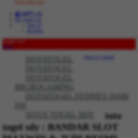
62 822-6025-7117
Cart
0
My Wish List
Sign In
Register
Toggle Nav
Menu
DOTATOGEL
Skip to Content
DOTATOGEL
DOTATOGEL
MICROGAMING
DOTATOGEL SYDNEY HARI
INI
SITUS TOGEL SDY
toto
togel sdy : BANDAR SLOT