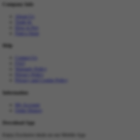
Company Info
About Us
Trade In
How to Pay
Find a Store
Help
Contact Us
FAQ
Warranty Policy
Privacy Policy
Privacy and Cookie Policy
Information
My Account
Order History
Download App
Enjoy Exclusive deals on our Mobile App