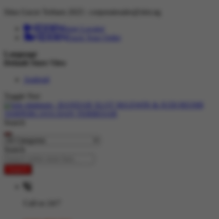
Situs Gacor Terbaru 2025 :
corporatesales@slot.ng
hidden
Store Locator
hidden
Track Your Order
Language
Default Store View
Android
Toggle Nav
Search
Search
Search
Call us 24/7