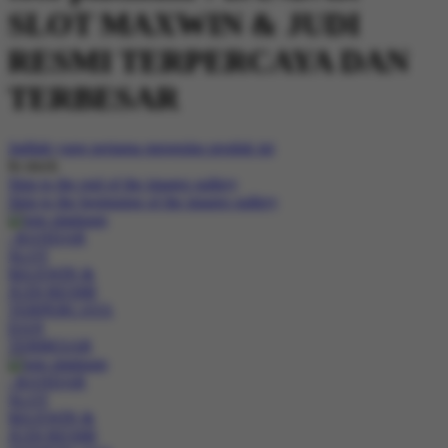
SLOT MAXWIN & JUDI
RESMI TERPERCAYA DAN
TERBESAR
Jadilah yang pertama mengulas produk ini
In stock
Skip to the end of the images gallery
Skip to the beginning of the images gallery