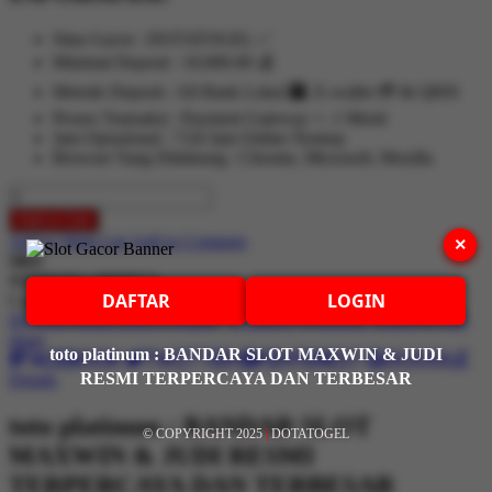
Situs Gacor : DOTATOGEL ✅
Minimal Deposit : 10,000.00 💰
Metode Deposit : All Bank Lokal 🏧, E-wallet 💳 & QRIS
Proses Transaksi : Payment Gateway +- 1 Menit
Jam Oprasional : 7/24 Jam Online Nontop
Browser Yang Didukung : Chrome, Microsoft, Mozilla
Add to Cart
Add to Wish List
Add to Compare
×
SKU
90NX04S1-M00FC0
DAFTAR
LOGIN
Categories:
DOTATOGEL TOGEL MEXICO JITU HARI INI
,
DOTATOGEL DATA PARIS
,
CASINO ONLINE TERGACOR
share
toto platinum : BANDAR SLOT MAXWIN & JUDI
Facebook
Twitter
Pinterest
Google
RESMI TERPERCAYA DAN TERBESAR
Details
toto platinum : BANDAR SLOT
© COPYRIGHT 2025
|
DOTATOGEL
MAXWIN & JUDI RESMI
TERPERCAYA DAN TERBESAR