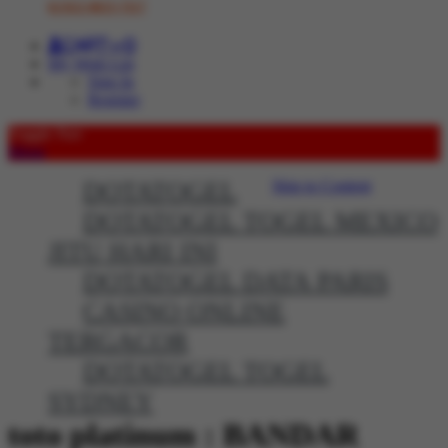
62 822-6025-7117
Cart
0
My Wish List
Sign In
Register
Toggle Nav
Menu
DOTATOGEL
Skip to Content
DOTATOGEL TOGEL MEXICO
JITU HARI INI
DOTATOGEL DATA PARIS
CASINO ONLINE
TERGACOR
DOTATOGEL TOGEL
SYDNEY
toto platinum : BANDAR