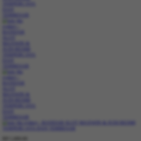
RP 1,000.00