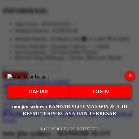
INFORMASI:
Situs Gacor : DOTATOGEL ✅
Minimal Deposit : 10,000.00 💰
Metode Deposit : All Bank Lokal 🏧, E-wallet 💳 & QRIS
Proses Transaksi : Payment Gateway +- 1 Menit
Jam Oprasional : 7/24 Jam Online Nontop
Browser Yang Didukung : Chrome, Microsoft, Mozilla
×
Add to Cart
Add to Wish List
Add to Compare
SKU
DAFTAR
LOGIN
90NX04S1-M00FC0
Categories:
DOTATOGEL SHANGHAI HARI INI
,
BOLA HK
,
AGEN TOGEL TERBAIK
toto jitu sydney : BANDAR SLOT MAXWIN & JUDI
share
RESMI TERPERCAYA DAN TERBESAR
Facebook
Twitter
Pinterest
Google
Details
© COPYRIGHT 2025
|
DOTATOGEL
toto jitu sydney : BANDAR SLOT