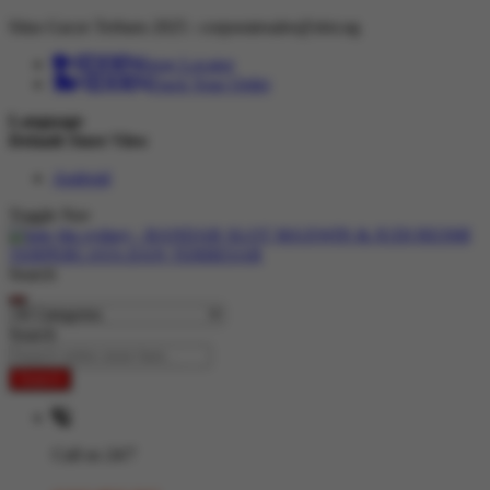
Situs Gacor Terbaru 2025 :
corporatesales@slot.ng
hidden
Store Locator
hidden
Track Your Order
Language
Default Store View
Android
Toggle Nav
Search
Search
Search
Call us 24/7