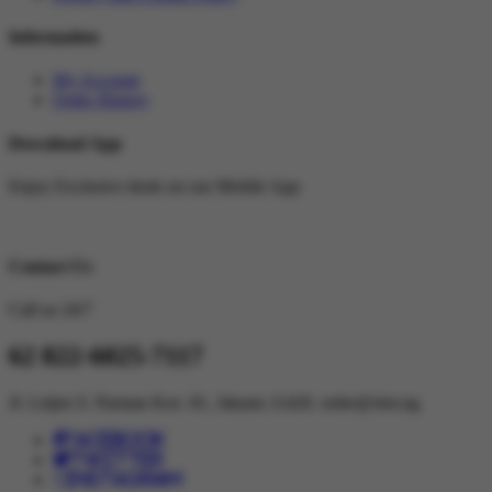
Information
My Account
Order History
Download App
Enjoy Exclusive deals on our Mobile App
Contact Us
Call us 24/7
62 822-6025-7117
Jl. Letjen S. Parman Kav. 81, Jakarta 11420.
order@slot.ng
Facebook
Twitter
Instagram