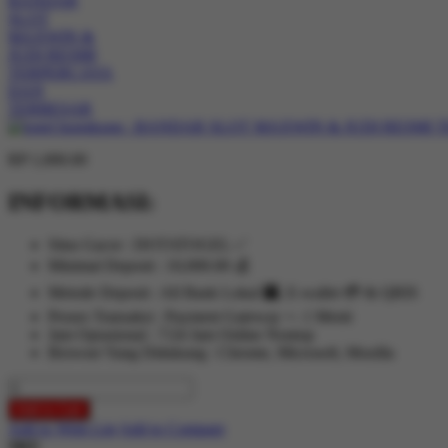
RP 1,000.00
INFORMASI:
Situs Gacor : DOTATOGEL ✅
Minimal Deposit : 10,000.00 💰
Metode Deposit : All Bank Lokal 🏧, E-wallet 💳 & QRIS
Proses Transaksi : Payment Gateway +- 1 Menit
Jam Oprasional : 7/24 Jam Online Nontop
Browser Yang Didukung : Chrome, Microsoft, Mozilla
Add to Cart
Add to Wish List
Add to Compare
SKU