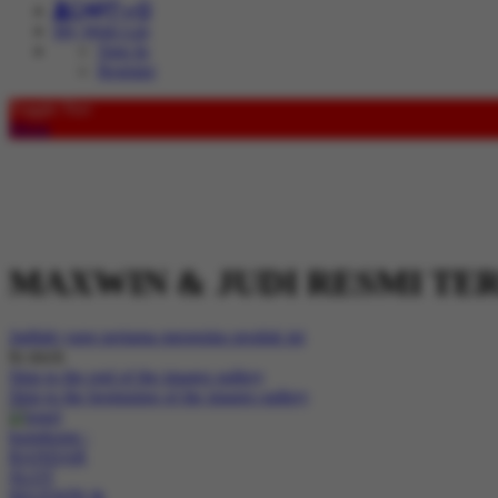
Cart
0
My Wish List
Sign In
Register
Toggle Nav
Menu
DOTATOGEL
PREDIKSI J
PREDIKSI TOGEL DENGAN 
MAXWIN & JUDI RESMI TE
Jadilah yang pertama mengulas produk ini
In stock
Skip to the end of the images gallery
Skip to the beginning of the images gallery