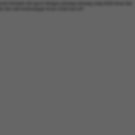
si bermain slot gacor dengan peluang menang yang lebih besar dan
 dan raih kemenangan besar Anda hari ini!