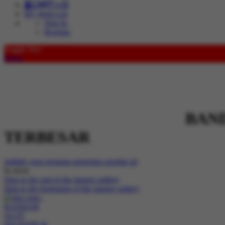
Cart
0
My Wish List
Sign In
Register
Toggle Nav
Menu
DOTATOGEL
DOTATOGE
BANDAR CASINO ONLINE T
AGEN TOGEL RESMI
BAND
TERBESAR
Jadilah yang pertama mengulas produk ini
In stock
Skip to the end of the images gallery
Skip to the beginning of the images gallery