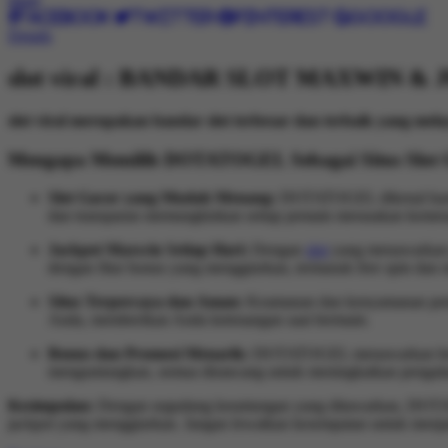
Facebook
Twitter
Pinterest
Google
Details
slot viral : BANDAR SLOT MAXWIN 
slot viral merupakan bandar slot terbesar dan terbaik yang mel
Mengapa Memilih DOTATOGEL Sebagai Situs Slot G
Slot Gacor yang Mudah Menang:
DOTATOGEL dikenal kare
dan transparan memungkinkan setiap pemain merasakan kemen
Jackpot Maxwin Setiap Hari:
Dengan
slot
yang menawarkan 
dengan fitur bonus yang menggiurkan, termasuk free spin dan 
Situs Terpercaya dan Aman:
Keamanan dan kenyamanan pemai
Anda, memberikan Anda ketenangan saat bermain.
Bonus dan Promosi Menarik:
DOTATOGEL menawarkan berbaga
menguntungkan, semua dirancang untuk meningkatkan pengal
Kesimpulan:
Dengan segudang keuntungan yang ditawarkan, DOTATOG
jackpot yang menggiurkan. Jangan lewatkan kesempatan untuk menja