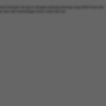
si bermain slot gacor dengan peluang menang yang lebih besar dan
 dan raih kemenangan besar Anda hari ini!