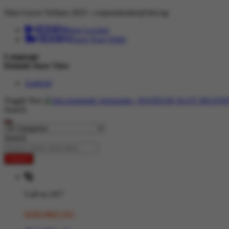
Situs Gacor Terbaru 2025 :
corporatesales@slot.ng
hidden
Store Locator
hidden
Track Your Order
Language
Default Store View
Android
Toggle Nav
Search
Search
Search
Call us 24/7
62 822-6025-7117