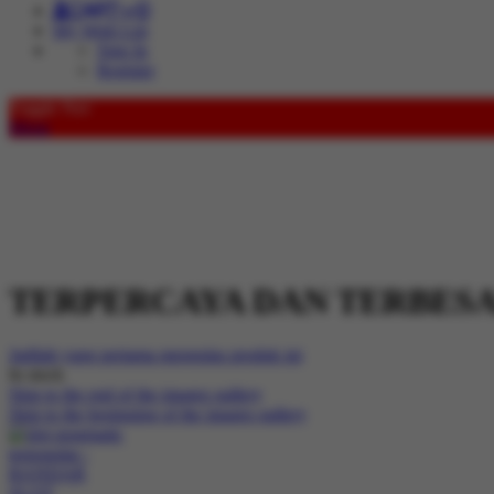
Cart
0
My Wish List
Sign In
Register
Toggle Nav
Menu
DOTATOGEL
PREDIKSI
BANDAR TOGEL TERBAIK
DOTATOGEL MACAU 5D MAL
TERPERCAYA DAN TERBES
Jadilah yang pertama mengulas produk ini
In stock
Skip to the end of the images gallery
Skip to the beginning of the images gallery