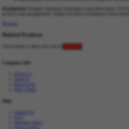
Kesimpulan:
Dengan segudang keuntungan yang ditawarkan, DOTATOG
jackpot yang menggiurkan. Jangan lewatkan kesempatan untuk menja
Reviews
Related Products
Check items to add to the cart or
select all
Company Info
About Us
Trade In
How to Pay
Find a Store
Help
Contact Us
FAQ
Warranty Policy
Privacy Policy