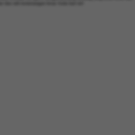
 dan raih kemenangan besar Anda hari ini!