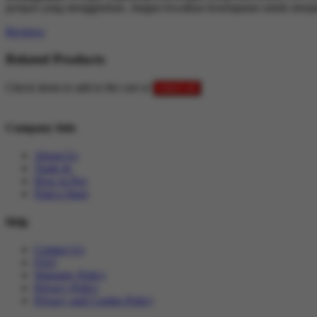
jackpot yang menggiurkan. Jangan lewatkan kesempatan untuk menja
Reviews
Related Products
Check items to add to the cart or
select all
Company Info
About Us
Trade In
How to Pay
Find a Store
Help
Contact Us
FAQ
Warranty Policy
Privacy Policy
Privacy and Cookie Policy