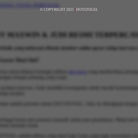
TOGEL TOGEL PORTUGAL
© COPYRIGHT 2025
|
DOTATOGEL
R SLOT MAXWIN & JUDI RESMI TERPERC
terbaik yang melayani ribuan member online gacor setiap hari ny
acor Hari Ini?
na menyediakan berbagai pilihan
slot gacor
yang memberikan peluang 
angan dengan peluang yang wajar.
jackpot maxwin, Anda memiliki kesempatan untuk meraih kemenanga
mega jackpot.
n adalah prioritas utama DOTATOGEL. Situs ini dilengkapi dengan si
i bonus dan promosi menarik untuk para pemainnya. Mulai dari bonu
aman bermain Anda.
EL adalah pilihan yang tepat bagi Anda yang ingin merasakan sensa