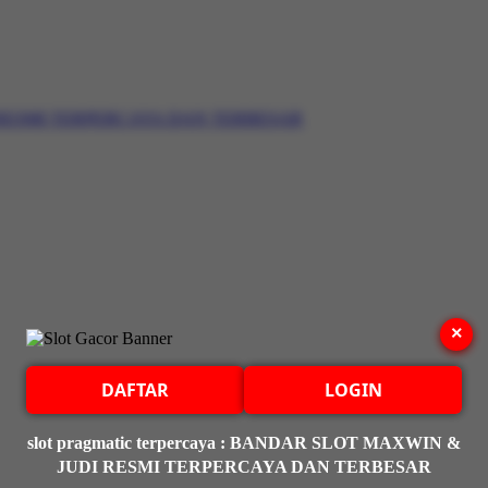
×
DAFTAR
LOGIN
slot pragmatic terpercaya : BANDAR SLOT MAXWIN &
JUDI RESMI TERPERCAYA DAN TERBESAR