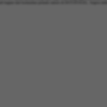
di bagian dari komunitas pemain sukses di DOTATOGEL. Segera daftar