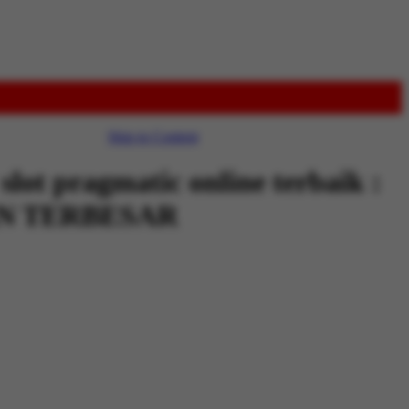
R X500
Skip to Content
slot pragmatic online terbaik :
N TERBESAR