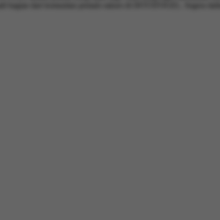
di bagian dari komunitas pemain sukses di DOTATOGEL. Segera daftar