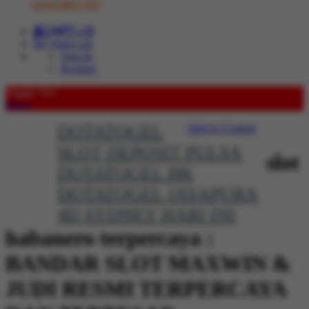
62 822-6025-7117
Cart
0
My Wish List
Sign In
Register
Toggle Nav
Menu
DOTATOGEL
Skip to Content
SLOT DEPOSIT PULSA
slot
DOTATOGEL HK
DOTATOGEL JAYAPURA
4D SYDNEY HARI INI
habanero terpercaya :
BANDAR SLOT MAXWIN &
JUDI RESMI TERPERCAYA