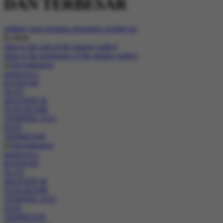
DAN TERBESAR
Jadilah yang pertama mengulas produk ini
In stock
Skip to the end of the images gallery
Skip to the beginning of the images gallery