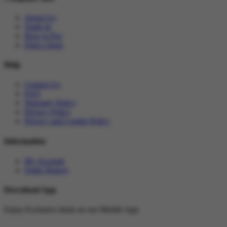
About Us
Trade In
How to Pay
Find a Store
Help
Contact Us
FAQ
Warranty Policy
Privacy Policy
Privacy and Cookie Policy
Information
My Account
Order History
Download App
Enjoy Exclusive deals on our Mobile App