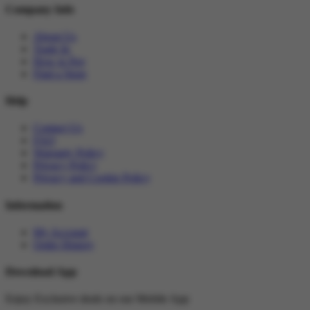
Company Info
About Us
Trade In
How to Pay
Find a Store
Help
Contact Us
FAQ
Warranty Policy
Privacy Policy
Privacy and Cookie Policy
Information
My Account
Order History
Download App
Enjoy Exclusive deals on our Mobile App