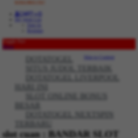
62 822-6025-7117
Cart
0
My Wish List
Sign In
Register
Toggle Nav
Menu
DOTATOGEL
Skip to Content
SITUS JUDOL TERBAIK
DOTATOGEL LIVERPOOL
HARI INI
SLOT ONLINE BONUS
BESAR
DOTATOGEL NEXTSPIN
TERBARU
slot cuan : BANDAR SLOT