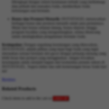
dilengkapi dengan sistem keamanan terbaik yang melindungi
data pribadi dan transaksi Anda, memberikan Anda
ketenangan saat bermain.
Bonus dan Promosi Menarik:
DOTATOGEL menawarkan
berbagai bonus dan promosi menarik untuk para pemainnya.
Mulai dari bonus selamat datang, bonus deposit, hingga
program loyalitas yang menguntungkan, semua dirancang
untuk meningkatkan pengalaman bermain Anda.
Kesimpulan:
Dengan segudang keuntungan yang ditawarkan,
DOTATOGEL adalah pilihan yang tepat bagi Anda yang ingin
merasakan sensasi bermain slot gacor dengan peluang menang yang
lebih besar dan jackpot yang menggiurkan. Jangan lewatkan
kesempatan untuk menjadi bagian dari komunitas pemain sukses di
DOTATOGEL. Segera daftar dan raih kemenangan besar Anda hari
ini!
Reviews
Related Products
Check items to add to the cart or
select all