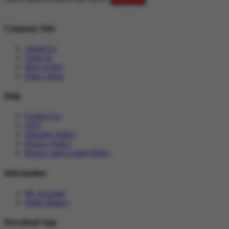
Company Info
About Us
Trade In
How to Pay
Find a Store
Help
Contact Us
FAQ
Warranty Policy
Privacy Policy
Privacy and Cookie Policy
Information
My Account
Order History
Download App