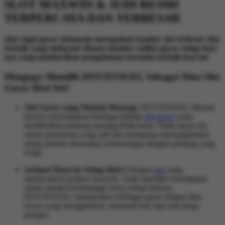
SLOT MAXWIN & JUDI RESMI
TERPERCAYA DAN TERBESAR
situs togel gacor indonesia merupakan bandar slot terbesar dan
terbaik yang melayani ribuan member online gacor setiap hari
nya yang memberikan pengalaman bermain terbaik hari ini
Mengapa Memilih DOTATOGEL Sebagai Situs Slot
Gacor Hari Ini?
Slot Gacor yang Mudah Menang:
DOTATOGEL dikenal
karena menyediakan berbagai pilihan
slot gacor
yang
memberikan peluang menang lebih besar. Tidak hanya itu,
sistem permainan yang adil dan transparan memungkinkan
setiap pemain merasakan kemenangan dengan peluang yang
wajar.
Jackpot Maxwin Setiap Hari:
Dengan
slot
yang
menawarkan jackpot maxwin, Anda memiliki kesempatan
untuk meraih kemenangan besar setiap harinya.
DOTATOGEL memberikan berbagai game dengan fitur
bonus yang menggiurkan, termasuk free spin dan mega
jackpot.