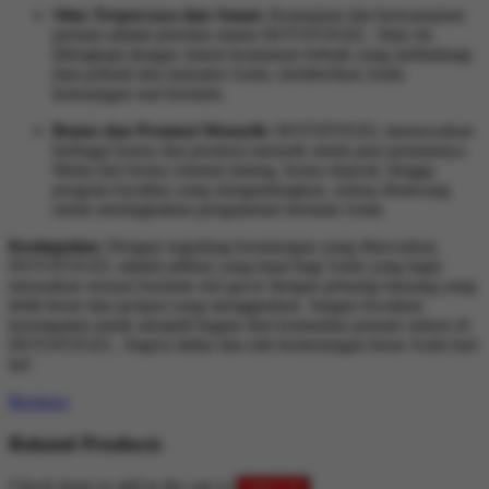
Situs Terpercaya dan Aman:
Keamanan dan kenyamanan
pemain adalah prioritas utama DOTATOGEL. Situs ini
dilengkapi dengan sistem keamanan terbaik yang melindungi
data pribadi dan transaksi Anda, memberikan Anda
ketenangan saat bermain.
Bonus dan Promosi Menarik:
DOTATOGEL menawarkan
berbagai bonus dan promosi menarik untuk para pemainnya.
Mulai dari bonus selamat datang, bonus deposit, hingga
program loyalitas yang menguntungkan, semua dirancang
untuk meningkatkan pengalaman bermain Anda.
Kesimpulan:
Dengan segudang keuntungan yang ditawarkan,
DOTATOGEL adalah pilihan yang tepat bagi Anda yang ingin
merasakan sensasi bermain slot gacor dengan peluang menang yang
lebih besar dan jackpot yang menggiurkan. Jangan lewatkan
kesempatan untuk menjadi bagian dari komunitas pemain sukses di
DOTATOGEL. Segera daftar dan raih kemenangan besar Anda hari
ini!
Reviews
Related Products
Check items to add to the cart or
select all