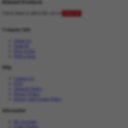
Related Products
Check items to add to the cart or
select all
Company Info
About Us
Trade In
How to Pay
Find a Store
Help
Contact Us
FAQ
Warranty Policy
Privacy Policy
Privacy and Cookie Policy
Information
My Account
Order History