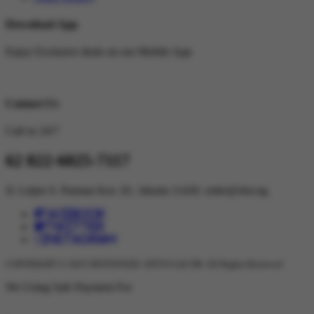
Download App
Enjoy Exclusive deals on our Mobile App
Contact Us
Call us 24/7
62 822-6025-7117
Jl. Letjen S. Parman Kav. 81, Jakarta 11420.
order@slot.ng
Facebook
Twitter
Instagram
COPYRIGHT © 2025 DOTATOGEL SITUS GACOR. All Rights Reserved
We Using Safe Payment For