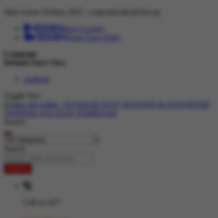
Situs Gacor Terbaru 2025 :
corporatesales@slot.ng
hidden
Store Locator
hidden
Track Your Order
Language
Default Store View
Android
Toggle Nav
Search
Search
Search
Call us 24/7