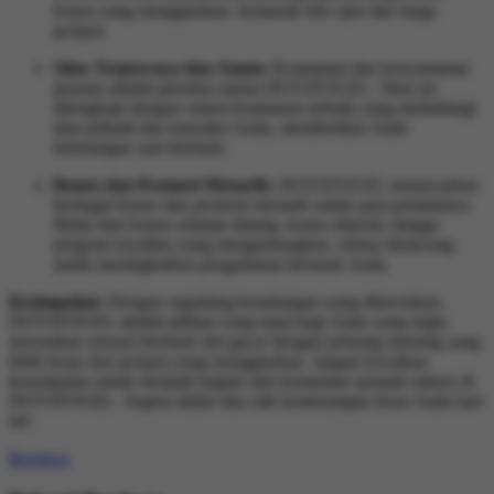
bonus yang menggiurkan, termasuk free spin dan mega
jackpot.
Situs Terpercaya dan Aman:
Keamanan dan kenyamanan
pemain adalah prioritas utama DOTATOGEL. Situs ini
dilengkapi dengan sistem keamanan terbaik yang melindungi
data pribadi dan transaksi Anda, memberikan Anda
ketenangan saat bermain.
Bonus dan Promosi Menarik:
DOTATOGEL menawarkan
berbagai bonus dan promosi menarik untuk para pemainnya.
Mulai dari bonus selamat datang, bonus deposit, hingga
program loyalitas yang menguntungkan, semua dirancang
untuk meningkatkan pengalaman bermain Anda.
Kesimpulan:
Dengan segudang keuntungan yang ditawarkan,
DOTATOGEL adalah pilihan yang tepat bagi Anda yang ingin
merasakan sensasi bermain slot gacor dengan peluang menang yang
lebih besar dan jackpot yang menggiurkan. Jangan lewatkan
kesempatan untuk menjadi bagian dari komunitas pemain sukses di
DOTATOGEL. Segera daftar dan raih kemenangan besar Anda hari
ini!
Reviews