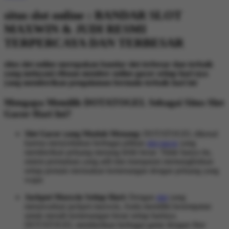
situs slot online : BANDAR SLOT
MAXWIN & JUDI RESMI
TERPERCAYA DAN TERBESAR
situs slot online merupakan bandar slot terbesar dan terbaik
yang melayani ribuan member online gacor setiap hari nya
yang memberikan pengalaman bermain terbaik hari ini
Mengapa Memilih DOTATOGEL Sebagai Situs Slot
Gacor Hari Ini?
Slot Gacor yang Mudah Menang:
DOTATOGEL dikenal
karena menyediakan berbagai pilihan
slot gacor
yang
memberikan peluang menang lebih besar. Tidak hanya itu,
sistem permainan yang adil dan transparan memungkinkan
setiap pemain merasakan kemenangan dengan peluang yang
wajar.
Jackpot Maxwin Setiap Hari:
Dengan
slot
yang
menawarkan jackpot maxwin, Anda memiliki kesempatan
untuk meraih kemenangan besar setiap harinya.
DOTATOGEL memberikan berbagai game dengan fitur