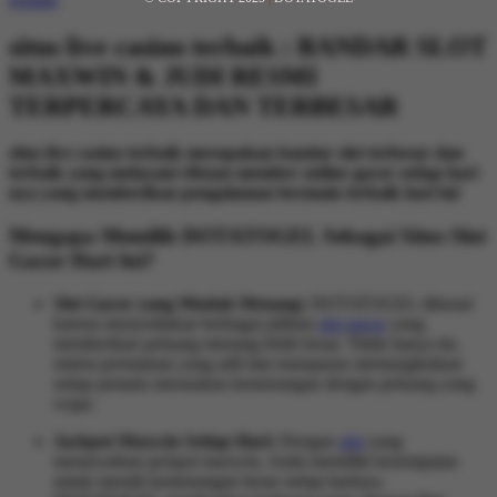
situs live casino terbaik : BANDAR SLOT
MAXWIN & JUDI RESMI
TERPERCAYA DAN TERBESAR
situs live casino terbaik merupakan bandar slot terbesar dan
terbaik yang melayani ribuan member online gacor setiap hari
nya yang memberikan pengalaman bermain terbaik hari ini
Mengapa Memilih DOTATOGEL Sebagai Situs Slot
Gacor Hari Ini?
Slot Gacor yang Mudah Menang:
DOTATOGEL dikenal
karena menyediakan berbagai pilihan
slot gacor
yang
memberikan peluang menang lebih besar. Tidak hanya itu,
sistem permainan yang adil dan transparan memungkinkan
setiap pemain merasakan kemenangan dengan peluang yang
wajar.
Jackpot Maxwin Setiap Hari:
Dengan
slot
yang
menawarkan jackpot maxwin, Anda memiliki kesempatan
untuk meraih kemenangan besar setiap harinya.