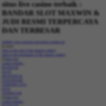
situs live casino terbaik :
BANDAR SLOT MAXWIN &
JUDI RESMI TERPERCAYA
DAN TERBESAR
Jadilah yang pertama mengulas produk ini
In stock
Skip to the end of the images gallery
Skip to the beginning of the images gallery