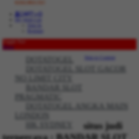
62 822-6025-7117
Cart
0
My Wish List
Sign In
Register
Toggle Nav
Menu
DOTATOGEL
Skip to Content
DOTATOGEL SLOT GACOR
NO LIMIT CITY
BANDAR SLOT
PRAGMATIC
DOTATOGEL ANGKA MAIN
LONDON
HK SYDNEY
situs judi
terpercaya : BANDAR SLOT