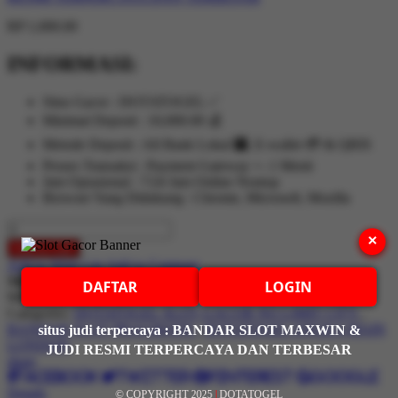
RP 1,000.00
INFORMASI:
Situs Gacor : DOTATOGEL ✅
Minimal Deposit : 10,000.00 💰
Metode Deposit : All Bank Lokal 🏧, E-wallet 💳 & QRIS
Proses Transaksi : Payment Gateway +- 1 Menit
Jam Oprasional : 7/24 Jam Online Nontop
Browser Yang Didukung : Chrome, Microsoft, Mozilla
×
Add to Cart
Add to Wish List
Add to Compare
SKU
DAFTAR
LOGIN
90NX04S1-M00FC0
Categories:
DOTATOGEL SLOT GACOR NO LIMIT CITY
,
BANDAR SLOT PRAGMATIC
,
DOTATOGEL ANGKA MAIN
situs judi terpercaya : BANDAR SLOT MAXWIN &
LONDON
JUDI RESMI TERPERCAYA DAN TERBESAR
share
Facebook
Twitter
Pinterest
Google
Details
© COPYRIGHT 2025
|
DOTATOGEL