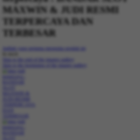
MAXWIN & JUDI RESMI
TERPERCAYA DAN
TERBESAR
Jadilah yang pertama mengulas produk ini
In stock
Skip to the end of the images gallery
Skip to the beginning of the images gallery