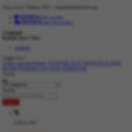
Situs Gacor Terbaru 2025 :
corporatesales@slot.ng
hidden
Store Locator
hidden
Track Your Order
Language
Default Store View
Android
Toggle Nav
Search
Search
Search
Call us 24/7