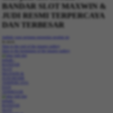
BANDAR SLOT MAXWIN &
JUDI RESMI TERPERCAYA
DAN TERBESAR
Jadilah yang pertama mengulas produk ini
In stock
Skip to the end of the images gallery
Skip to the beginning of the images gallery