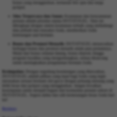
bonus yang menggiurkan, termasuk free spin dan mega
jackpot.
Situs Terpercaya dan Aman:
Keamanan dan kenyamanan
pemain adalah prioritas utama DOTATOGEL. Situs ini
dilengkapi dengan sistem keamanan terbaik yang melindungi
data pribadi dan transaksi Anda, memberikan Anda
ketenangan saat bermain.
Bonus dan Promosi Menarik:
DOTATOGEL menawarkan
berbagai bonus dan promosi menarik untuk para pemainnya.
Mulai dari bonus selamat datang, bonus deposit, hingga
program loyalitas yang menguntungkan, semua dirancang
untuk meningkatkan pengalaman bermain Anda.
Kesimpulan:
Dengan segudang keuntungan yang ditawarkan,
DOTATOGEL adalah pilihan yang tepat bagi Anda yang ingin
merasakan sensasi bermain slot gacor dengan peluang menang yang
lebih besar dan jackpot yang menggiurkan. Jangan lewatkan
kesempatan untuk menjadi bagian dari komunitas pemain sukses di
DOTATOGEL. Segera daftar dan raih kemenangan besar Anda hari
ini!
Reviews