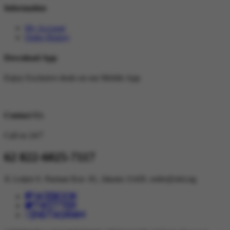
Information
My Account
Order History
Download App
Enjoy Exclusive deals on our Mobile App
Contact Us
Call us 24/7
62 822-6025-7117
Jl. Letjen S. Parman Kav. 81, Jakarta 11420.
order@slot.ng
Facebook
Twitter
Instagram