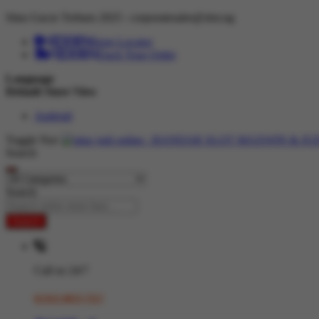
Situs Gacor Terbaru 2025 :
corporatesales@slot.ng
hidden
Store Locator
hidden
Track Your Order
Language
Default Store View
Android
Toggle Nav
Search
Search
Search
Call us 24/7
62 822-6025-7117