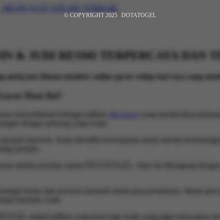
,
MESIN SLOT ONLINE TERBAIK
© COPYRIGHT 2025
|
DOTATOGEL
AXWIN & JUDI RESMI TERPERCAYA DAN 
ang melayani ribuan member online gacor setiap hari nya yang me
acor Hari Ini?
na menyediakan berbagai pilihan
slot gacor
yang memberikan peluang 
angan dengan peluang yang wajar.
jackpot maxwin, Anda memiliki kesempatan untuk meraih kemenanga
mega jackpot.
n adalah prioritas utama DOTATOGEL. Situs ini dilengkapi dengan si
i bonus dan promosi menarik untuk para pemainnya. Mulai dari bonu
aman bermain Anda.
EL adalah pilihan yang tepat bagi Anda yang ingin merasakan sensa