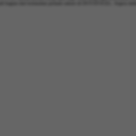
di bagian dari komunitas pemain sukses di DOTATOGEL. Segera daftar