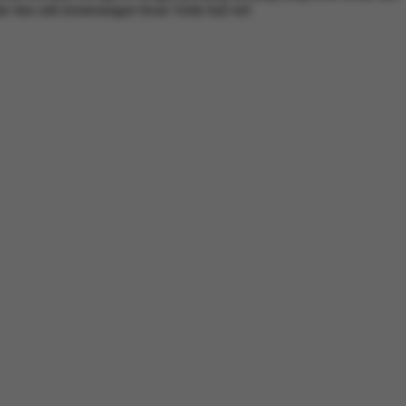
 dan raih kemenangan besar Anda hari ini!