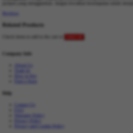
jackpot yang menggiurkan. Jangan lewatkan kesempatan untuk menja
Reviews
Related Products
Check items to add to the cart or
select all
Company Info
About Us
Trade In
How to Pay
Find a Store
Help
Contact Us
FAQ
Warranty Policy
Privacy Policy
Privacy and Cookie Policy