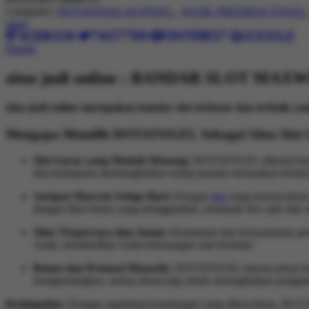
Categories:
DOTATOGEL KUPANG
,
HASIL PREDIKSI TOGEL
share
Facebook
Twitter
Pinterest
Google
Details
situs judi online : BANDAR SLOT M
situs judi online merupakan bandar slot terbesar dan terbaik y
Mengapa Memilih DOTATOGEL Sebagai Situs Slot G
Slot Gacor yang Mudah Menang:
DOTATOGEL dikenal kare
dan transparan memungkinkan setiap pemain merasakan kemen
Jackpot Maxwin Setiap Hari:
Dengan
slot
yang menawarkan 
dengan fitur bonus yang menggiurkan, termasuk free spin dan 
Situs Terpercaya dan Aman:
Keamanan dan kenyamanan pemai
Anda, memberikan Anda ketenangan saat bermain.
Bonus dan Promosi Menarik:
DOTATOGEL menawarkan berbaga
menguntungkan, semua dirancang untuk meningkatkan pengal
Kesimpulan:
Dengan segudang keuntungan yang ditawarkan, DOTATOG