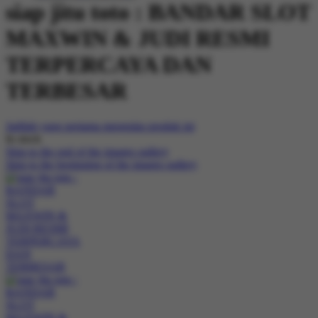
siap jitu toto : BANDAR SLOT
MAXWIN & JUDI RESMI
TERPERCAYA DAN
TERBESAR
Jadilah yang pertama mengulas produk ini
In stock
Skip to the end of the images gallery
Skip to the beginning of the images gallery