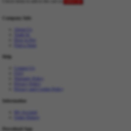
Check items to add to the cart or
select all
Company Info
About Us
Trade In
How to Pay
Find a Store
Help
Contact Us
FAQ
Warranty Policy
Privacy Policy
Privacy and Cookie Policy
Information
My Account
Order History
Download App