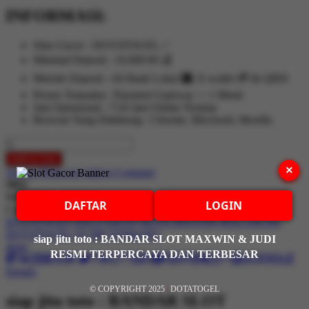
INFORMASI:
Situs Gacor : DOTATOGEL ✅
Minimal Deposit : 10,000.00 💰
Metode Deposit : All Bank Lokal 🏧, E-wallet 💳 & QRIS
Proses Transaksi : Payment Gateway +- 1 Menit
Jam Oprasional : 7/24 Jam Online Nontop
Browser Yang Didukung : Chrome, Microsoft, Mozilla
Add to Cart
×
Add to Wish List
Add to Compare
SKU
90NX04S1-M00FC0
DAFTAR
LOGIN
Categories:
DOTATOGEL KELUARAN LOS ANGELES
,
DOTATOGEL KELUARAN MANCHESTER MALAM INI
,
DOTATOGEL SV388 TERBARU
siap jitu toto : BANDAR SLOT MAXWIN & JUDI
share
RESMI TERPERCAYA DAN TERBESAR
Facebook
Twitter
Pinterest
Google
Details
© COPYRIGHT 2025
|
DOTATOGEL
siap jitu toto : BANDAR SLOT