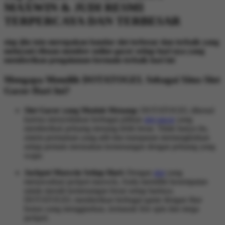
MAXWIN & JUDI RESMI
TERPERCAYA DAN TERBESAR
siap jitu toto merupakan bandar slot terbesar dan terbaik yang
melayani ribuan member online gacor setiap hari nya yang
memberikan pengalaman bermain terbaik hari ini
Mengapa Memilih DOTATOGEL Sebagai Situs Slot
Gacor Hari Ini?
Slot Gacor yang Mudah Menang:
DOTATOGEL dikenal
karena menyediakan berbagai pilihan
slot gacor
yang
memberikan peluang menang lebih besar. Tidak hanya itu,
sistem permainan yang adil dan transparan memungkinkan
setiap pemain merasakan kemenangan dengan peluang yang
wajar.
Jackpot Maxwin Setiap Hari:
Dengan
slot
yang
menawarkan jackpot maxwin, Anda memiliki kesempatan
untuk meraih kemenangan besar setiap harinya.
DOTATOGEL memberikan berbagai game dengan fitur
bonus yang menggiurkan, termasuk free spin dan mega
jackpot.