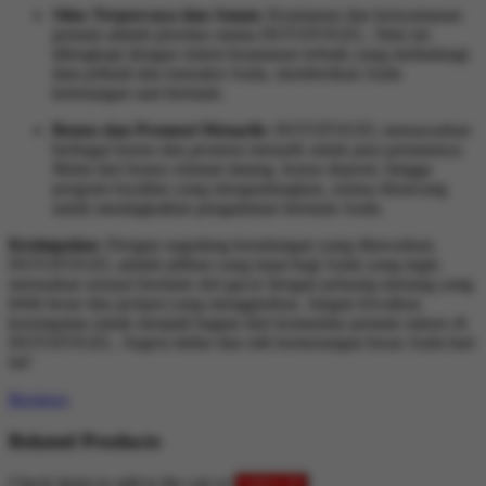
Situs Terpercaya dan Aman:
Keamanan dan kenyamanan
pemain adalah prioritas utama DOTATOGEL. Situs ini
dilengkapi dengan sistem keamanan terbaik yang melindungi
data pribadi dan transaksi Anda, memberikan Anda
ketenangan saat bermain.
Bonus dan Promosi Menarik:
DOTATOGEL menawarkan
berbagai bonus dan promosi menarik untuk para pemainnya.
Mulai dari bonus selamat datang, bonus deposit, hingga
program loyalitas yang menguntungkan, semua dirancang
untuk meningkatkan pengalaman bermain Anda.
Kesimpulan:
Dengan segudang keuntungan yang ditawarkan,
DOTATOGEL adalah pilihan yang tepat bagi Anda yang ingin
merasakan sensasi bermain slot gacor dengan peluang menang yang
lebih besar dan jackpot yang menggiurkan. Jangan lewatkan
kesempatan untuk menjadi bagian dari komunitas pemain sukses di
DOTATOGEL. Segera daftar dan raih kemenangan besar Anda hari
ini!
Reviews
Related Products
Check items to add to the cart or
select all