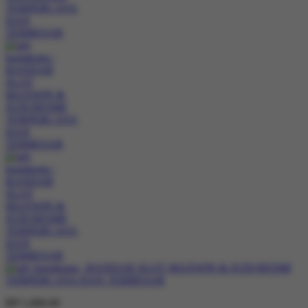
RP 1,000.00