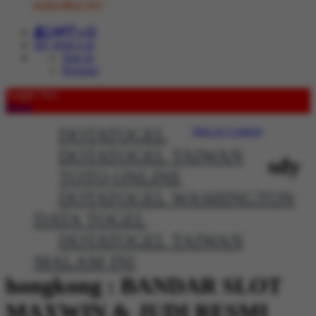
62 822-6025-7117
Cart
0
My Wish List
Sign In
Register
Toggle Nav
Menu
DOTATOGEL
Skip to Content
DOTATOGEL TAIWAN
sdy
TOTO ONLINE
DOTATOGEL WASHINGTON
DATA TOGEL
DOTATOGEL TAIWAN
MALAM INI
hongkong : BANDAR SLOT
MAXWIN & JUDI RESMI