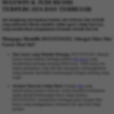
MAXWIN & JUDI RESMI
TERPERCAYA DAN TERBESAR
sdy hongkong merupakan bandar slot terbesar dan terbaik
yang melayani ribuan member online gacor setiap hari nya
yang memberikan pengalaman bermain terbaik hari ini
Mengapa Memilih DOTATOGEL Sebagai Situs Slot
Gacor Hari Ini?
Slot Gacor yang Mudah Menang:
DOTATOGEL dikenal
karena menyediakan berbagai pilihan
slot gacor
yang
memberikan peluang menang lebih besar. Tidak hanya itu,
sistem permainan yang adil dan transparan memungkinkan
setiap pemain merasakan kemenangan dengan peluang yang
wajar.
Jackpot Maxwin Setiap Hari:
Dengan
slot
yang
menawarkan jackpot maxwin, Anda memiliki kesempatan
untuk meraih kemenangan besar setiap harinya.
DOTATOGEL memberikan berbagai game dengan fitur
bonus yang menggiurkan, termasuk free spin dan mega
jackpot.