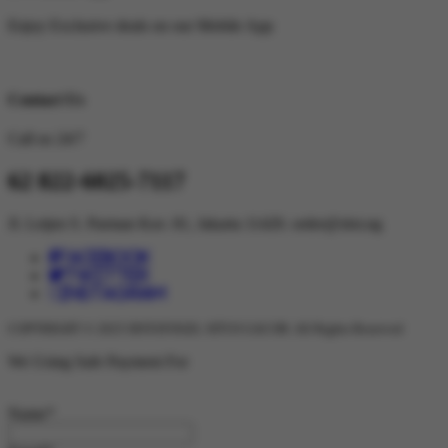
Enjoy Exclusive deals on our Mobile App
Contact Us
Call us 24/7
62 822-6025-7117
Jl. Letjen S. Parman Kav. 81, Jakarta 11420.
order@slot.ng
Facebook
Twitter
Instagram
COPYRIGHT © 2025 DOTATOGEL SITUS GACOR. All Rights Reserved
We Using Safe Payment For
Name
*