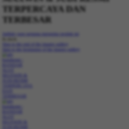
TERPERCAYA DAN
TERBESAR
Jadilah yang pertama mengulas produk ini
In stock
Skip to the end of the images gallery
Skip to the beginning of the images gallery