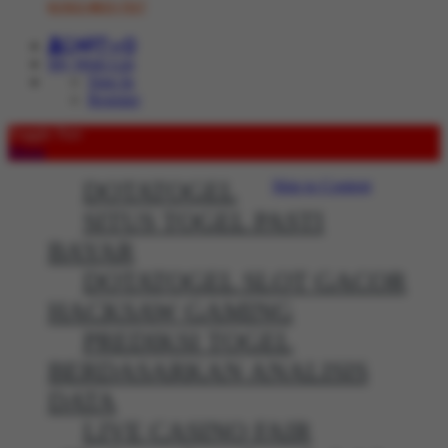
62 822-6025-7117
Cart
0
My Wish List
Sign In
Register
Toggle Nav
Menu
DOTATOGEL
Skip to Content
SITUS TOGEL PASTI
BAYAR
DOTATOGEL SLOT GACOR
HACKSAW GAMING
PREDIKSI TOGEL
BERDASARKAN ANALISIS
DATA
LIVE CASINO FAIR