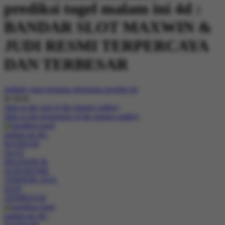
prediksi togel malam ini 4d :
BANDAR SLOT MAXWIN &
JUDI RESMI TERPERCAYA
DAN TERBESAR
Jadilah yang pertama mengulas produk ini
In stock
Skip to the end of the images gallery
Skip to the beginning of the images gallery