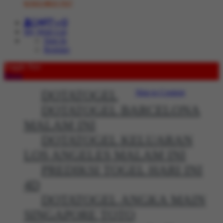
62 822-6025-7117
Cart
0
My Wish List
Sign In
Register
Toggle Nav
Menu
DOTATOGEL
Skip to Content
DOTATOGEL BARCELONA
MALAM INI
DOTATOGEL KELUARAN
LOS ANGELES MALAM INI
PREDIKSI TOGEL HARI INI
4D
DOTATOGEL ANGKA MAIN
SINGAPORE TOTO