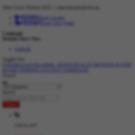
Situs Gacor Terbaru 2025 :
corporatesales@slot.ng
hidden
Store Locator
hidden
Track Your Order
Language
Default Store View
Android
Toggle Nav
Search
Search
Search
Call us 24/7