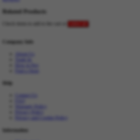
Related Products
Check items to add to the cart or
select all
Company Info
About Us
Trade In
How to Pay
Find a Store
Help
Contact Us
FAQ
Warranty Policy
Privacy Policy
Privacy and Cookie Policy
Information