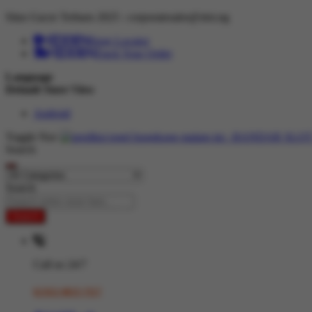
Situs Gacor Terbaru 2025 :
corporatesales@slot.ng
hidden
Store Locator
hidden
Track Your Order
Language
Default Store View
Android
Toggle Nav
Search
Search
Search
Call us 24/7
62 822-6025-7117