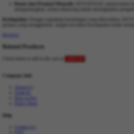
Bonus dan Promosi Menarik:
DOTATOGEL menawarkan berbaga
menguntungkan, semua dirancang untuk meningkatkan pengal
Kesimpulan:
Dengan segudang keuntungan yang ditawarkan, DOTATOG
jackpot yang menggiurkan. Jangan lewatkan kesempatan untuk menja
Reviews
Related Products
Check items to add to the cart or
select all
Company Info
About Us
Trade In
How to Pay
Find a Store
Help
Contact Us
FAQ