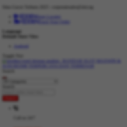
Situs Gacor Terbaru 2025 :
corporatesales@slot.ng
hidden
Store Locator
hidden
Track Your Order
Language
Default Store View
Android
Toggle Nav
Search
Search
Search
Call us 24/7