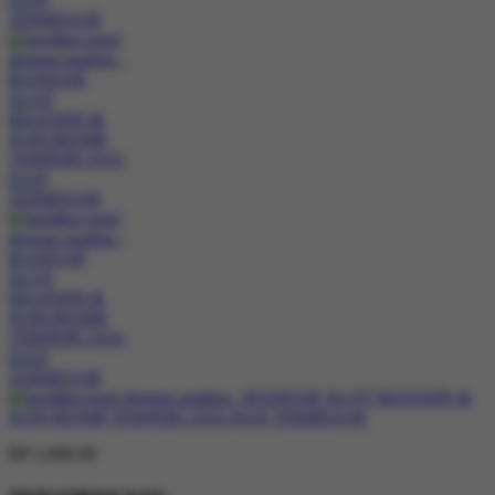
RP 1,000.00