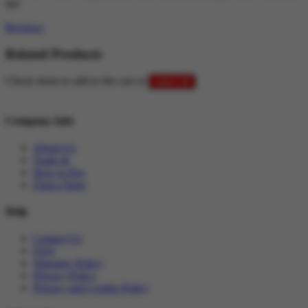
ini!
Reviews
Related Products
Check items to add to the cart or
select all
Company Info
About Us
Trade In
How to Pay
Find a Store
Help
Contact Us
FAQ
Warranty Policy
Privacy Policy
Privacy and Cookie Policy