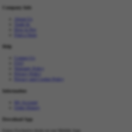
Company Info
About Us
Trade In
How to Pay
Find a Store
Help
Contact Us
FAQ
Warranty Policy
Privacy Policy
Privacy and Cookie Policy
Information
My Account
Order History
Download App
Enjoy Exclusive deals on our Mobile App