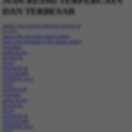
JUDI RESMI TERPERCAYA
DAN TERBESAR
Jadilah yang pertama mengulas produk ini
In stock
Skip to the end of the images gallery
Skip to the beginning of the images gallery