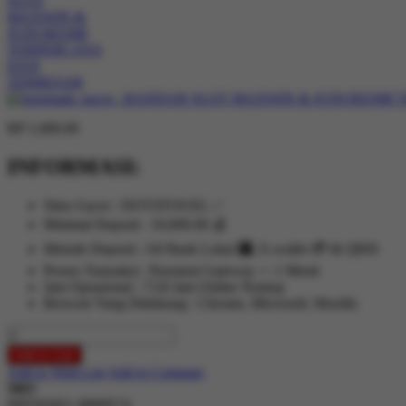
RP 1,000.00
INFORMASI:
Situs Gacor : DOTATOGEL ✅
Minimal Deposit : 10,000.00 💰
Metode Deposit : All Bank Lokal 🏧, E-wallet 💳 & QRIS
Proses Transaksi : Payment Gateway +- 1 Menit
Jam Oprasional : 7/24 Jam Online Nontop
Browser Yang Didukung : Chrome, Microsoft, Mozilla
Add to Cart
Add to Wish List
Add to Compare
SKU
90NX04S1-M00FC0