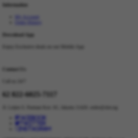
Information
My Account
Order History
Download App
Enjoy Exclusive deals on our Mobile App
Contact Us
Call us 24/7
62 822-6025-7117
Jl. Letjen S. Parman Kav. 81, Jakarta 11420.
order@slot.ng
Facebook
Twitter
Instagram