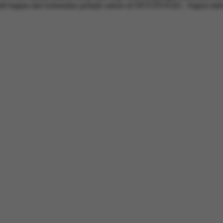
di bagian dari komunitas pemain sukses di DOTATOGEL. Segera daftar