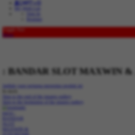
Cart
0
My Wish List
Sign In
Register
Toggle Nav
Menu
DOTATOGEL
PREDIKSI 
DOTATOGEL TOGEL SEOUL JIT
: BANDAR SLOT MAXWIN &
Jadilah yang pertama mengulas produk ini
In stock
Skip to the end of the images gallery
Skip to the beginning of the images gallery