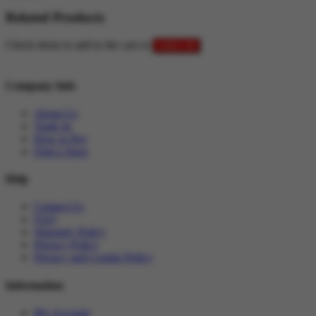
Related Products
Check items to add to the cart or
select all
Company Info
About Us
Trade In
How to Pay
Find a Store
Help
Contact Us
FAQ
Warranty Policy
Privacy Policy
Privacy and Cookie Policy
Information
My Account