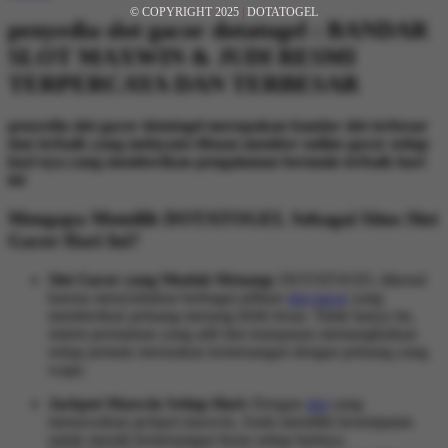
© COPYRIGHT 2025
|
DOTATOGEL
penyedia slot gacor dotatogel : BANDAR
SLOT MAXWIN & JUDI RESMI
TERPERCAYA DAN TERBESAR
penyedia slot gacor dotatogel merupakan bandar slot terbesar
dan terbaik yang melayani ribuan member online gacor setiap
hari nya yang memberikan pengalaman bermain terbaik hari
ini
Mengapa Memilih DOTATOGEL Sebagai Situs Slot
Gacor Hari Ini?
Slot Gacor yang Mudah Menang:
DOTATOGEL dikenal
karena menyediakan berbagai pilihan
slot gacor
yang
memberikan peluang menang lebih besar. Tidak hanya itu,
sistem permainan yang adil dan transparan memungkinkan
setiap pemain merasakan kemenangan dengan peluang yang
wajar.
Jackpot Maxwin Setiap Hari:
Dengan
slot
yang
menawarkan jackpot maxwin, Anda memiliki kesempatan
untuk meraih kemenangan besar setiap harinya.