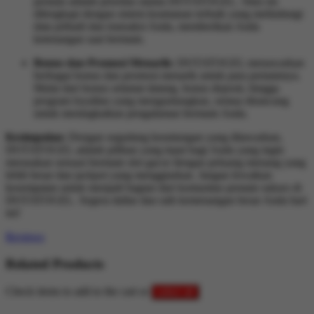
pemain adalah prioritas utama DOTATOGEL. Situs ini
dilengkapi dengan sistem keamanan terbaik yang melindungi
data pribadi dan transaksi Anda, memberikan Anda
ketenangan saat bermain.
Bonus dan Promosi Menarik:
DOTATOGEL menawarkan
berbagai bonus dan promosi menarik untuk para pemainnya.
Mulai dari bonus selamat datang, bonus deposit, hingga
program loyalitas yang menguntungkan, semua dirancang
untuk meningkatkan pengalaman bermain Anda.
Kesimpulan:
Dengan segudang keuntungan yang ditawarkan,
DOTATOGEL adalah pilihan yang tepat bagi Anda yang ingin
merasakan sensasi bermain slot gacor dengan peluang menang yang
lebih besar dan jackpot yang menggiurkan. Jangan lewatkan
kesempatan untuk menjadi bagian dari komunitas pemain sukses di
DOTATOGEL. Segera daftar dan raih kemenangan besar Anda hari
ini!
Reviews
Related Products
Check items to add to the cart or
select all