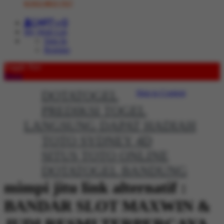
62 822-6025-7117
Cart
0
My Wish List
Sign In
Register
Toggle Nav
Menu
DOTATOGEL
Skip to Content
PREDIKSI TOGEL
LANGSUNG DAPAT HADIAH
TOTO SYDNEY 4D
SITUS TOTO ONLINE
DOTATOGEL BANDUNG
mimpi jitu link alternatif :
BANDAR SLOT MAXWIN &