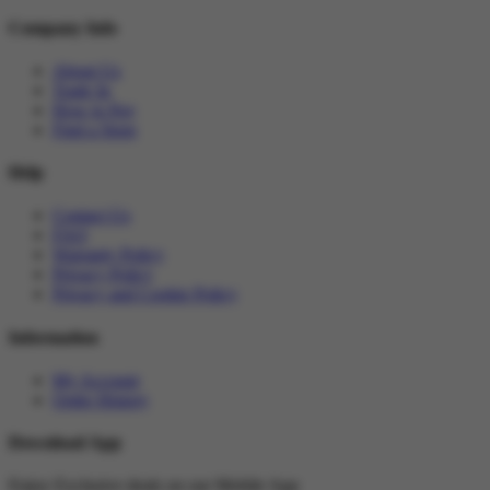
Company Info
About Us
Trade In
How to Pay
Find a Store
Help
Contact Us
FAQ
Warranty Policy
Privacy Policy
Privacy and Cookie Policy
Information
My Account
Order History
Download App
Enjoy Exclusive deals on our Mobile App