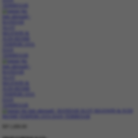
RP 1,000.00