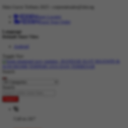
Situs Gacor Terbaru 2025 :
corporatesales@slot.ng
hidden
Store Locator
hidden
Track Your Order
Language
Default Store View
Android
Toggle Nav
Search
Search
Search
Call us 24/7