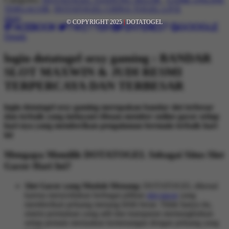
TERGACOR
,
DOTATOGEL CHINA TOGEL LIVE
share
© COPYRIGHT 2025
|
DOTATOGEL
Facebook
Twitter
Pinterest
Google
Details
login dotatogel sexy gaming : BANDAR
SLOT MAXWIN & JUDI RESMI
TERPERCAYA DAN TERBESAR
login dotatogel sexy gaming merupakan bandar slot terbesar
dan terbaik yang melayani ribuan member online gacor setiap
hari nya yang memberikan pengalaman bermain terbaik hari
ini
Mengapa Memilih DOTATOGEL Sebagai Situs Slot
Gacor Hari Ini?
Slot Gacor yang Mudah Menang:
DOTATOGEL dikenal
karena menyediakan berbagai pilihan
slot gacor
yang
memberikan peluang menang lebih besar. Tidak hanya itu,
sistem permainan yang adil dan transparan memungkinkan
setiap pemain merasakan kemenangan dengan peluang yang