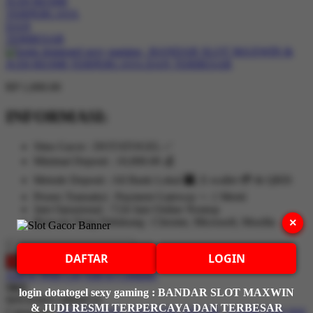
RP 1,000.00
INFORMASI:
Situs Gacor : DOTATOGEL ✅
Minimal Deposit : 10,000.00 💰
Metode Deposit : All Bank Lokal 🏧, E-wallet 💳 & QRIS
Proses Transaksi : Payment Gateway +- 1 Menit
Jam Oprasional : 7/24 Jam Online Nontop
×
Browser Yang Didukung : Chrome, Microsoft, Mozilla
DAFTAR
LOGIN
Add to Cart
Add to Wish List
Add to Compare
SKU
login dotatogel sexy gaming : BANDAR SLOT MAXWIN
90NX04S1-M00FC0
& JUDI RESMI TERPERCAYA DAN TERBESAR
Categories:
DOTATOGEL TANJUNG SELOR
,
GAME ONLINE