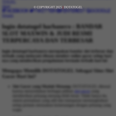
TOGEL
share
© COPYRIGHT 2025
|
DOTATOGEL
Facebook
Twitter
Pinterest
Google
Details
login dotatogel harbanero : BANDAR
SLOT MAXWIN & JUDI RESMI
TERPERCAYA DAN TERBESAR
login dotatogel harbanero merupakan bandar slot terbesar dan
terbaik yang melayani ribuan member online gacor setiap hari
nya yang memberikan pengalaman bermain terbaik hari ini
Mengapa Memilih DOTATOGEL Sebagai Situs Slot
Gacor Hari Ini?
Slot Gacor yang Mudah Menang:
DOTATOGEL dikenal
karena menyediakan berbagai pilihan
slot gacor
yang
memberikan peluang menang lebih besar. Tidak hanya itu,
sistem permainan yang adil dan transparan memungkinkan
setiap pemain merasakan kemenangan dengan peluang yang
wajar.