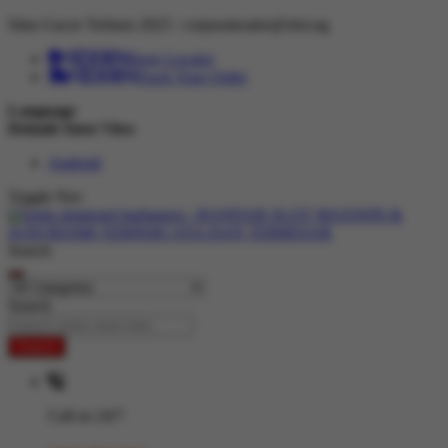
Situs Gacor Terbaru 2025 :
corporatesales@slot.ng
hidden
Store Locator
hidden
Track Your Order
Language
Default Store View
Android
Toggle Nav
Search
Search
Search
Call us 24/7