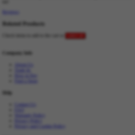
ini!
Reviews
Related Products
Check items to add to the cart or
select all
Company Info
About Us
Trade In
How to Pay
Find a Store
Help
Contact Us
FAQ
Warranty Policy
Privacy Policy
Privacy and Cookie Policy