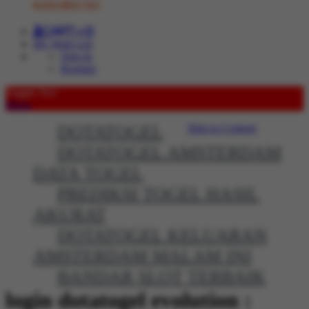
62 822-6025-7117
Cart
0
My Wish List
Sign In
Register
Toggle Nav
Menu
DOTATOGEL
Skip to Content
DOTATOGEL AMSTERDAM
DATA TOGEL
PREDIKSI TOGEL HASIL
AKURAT
DOTATOGEL KELUARAN
AMSTERDAM MALAM INI
BANDAR SLOT TERBAIK
login dotatogel evolution :