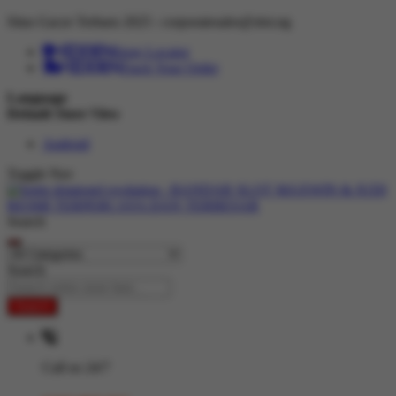
Situs Gacor Terbaru 2025 :
corporatesales@slot.ng
hidden
Store Locator
hidden
Track Your Order
Language
Default Store View
Android
Toggle Nav
Search
Search
Search
Call us 24/7