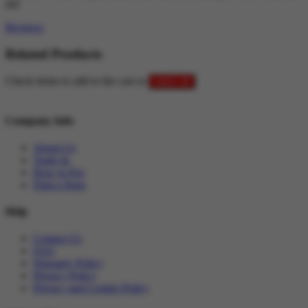
ini!
Reviews
Related Products
Check items to add to the cart or
select all
Company Info
About Us
Trade In
How to Pay
Find a Store
Help
Contact Us
FAQ
Warranty Policy
Privacy Policy
Privacy and Cookie Policy