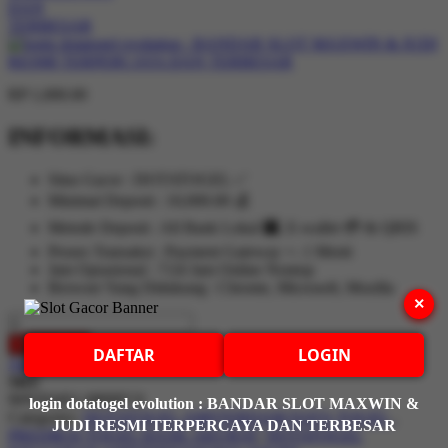
RP 1,000.00
INFORMASI:
Situs Gacor : DOTATOGEL ✅
Minimal Deposit : 10,000.00 💰
Metode Deposit : All Bank Lokal 🏧, E-wallet 💳 & QRIS
Proses Transaksi : Payment Gateway +- 1 Menit
Jam Oprasional : 7/24 Jam Online Nontop
Browser Yang Didukung : Chrome, Microsoft, Mozilla
×
Add to Cart
DAFTAR
LOGIN
Add to Wish List
Add to Compare
SKU
90NX04S1-M00FC0
login dotatogel evolution : BANDAR SLOT MAXWIN &
Categories:
DOTATOGEL AMSTERDAM DATA TOGEL
,
JUDI RESMI TERPERCAYA DAN TERBESAR
PREDIKSI TOGEL HASIL AKURAT
,
DOTATOGEL