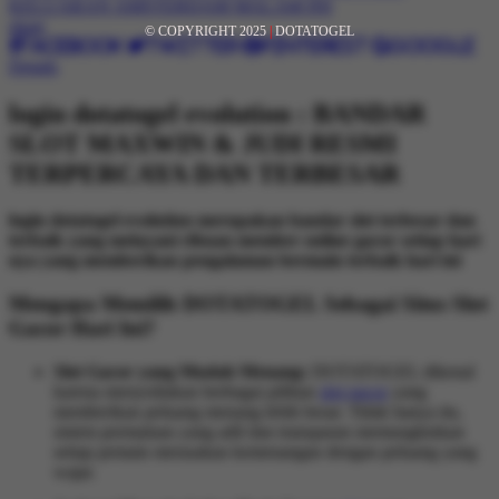
KELUARAN AMSTERDAM MALAM INI
share
© COPYRIGHT 2025
|
DOTATOGEL
Facebook
Twitter
Pinterest
Google
Details
login dotatogel evolution : BANDAR
SLOT MAXWIN & JUDI RESMI
TERPERCAYA DAN TERBESAR
login dotatogel evolution merupakan bandar slot terbesar dan
terbaik yang melayani ribuan member online gacor setiap hari
nya yang memberikan pengalaman bermain terbaik hari ini
Mengapa Memilih DOTATOGEL Sebagai Situs Slot
Gacor Hari Ini?
Slot Gacor yang Mudah Menang:
DOTATOGEL dikenal
karena menyediakan berbagai pilihan
slot gacor
yang
memberikan peluang menang lebih besar. Tidak hanya itu,
sistem permainan yang adil dan transparan memungkinkan
setiap pemain merasakan kemenangan dengan peluang yang
wajar.