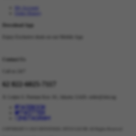
My Account
Order History
Download App
Enjoy Exclusive deals on our Mobile App
Contact Us
Call us 24/7
62 822-6025-7117
Jl. Letjen S. Parman Kav. 81, Jakarta 11420.
order@slot.ng
Facebook
Twitter
Instagram
COPYRIGHT © 2025 DOTATOGEL SITUS GACOR. All Rights Reserved