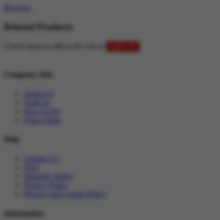
Reviews
Related Products
Check items to add to the cart or
select all
Company Info
About Us
Trade In
How to Pay
Find a Store
Help
Contact Us
FAQ
Warranty Policy
Privacy Policy
Privacy and Cookie Policy
Information