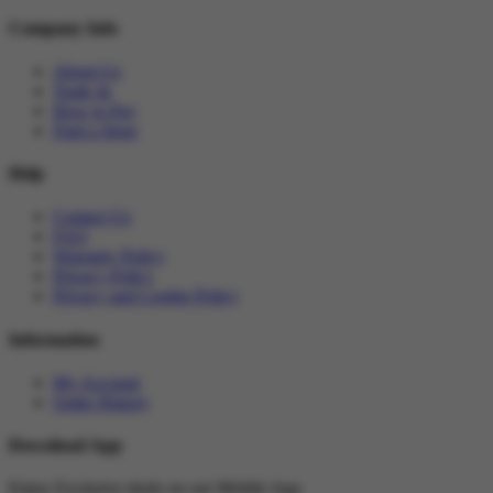
Company Info
About Us
Trade In
How to Pay
Find a Store
Help
Contact Us
FAQ
Warranty Policy
Privacy Policy
Privacy and Cookie Policy
Information
My Account
Order History
Download App
Enjoy Exclusive deals on our Mobile App