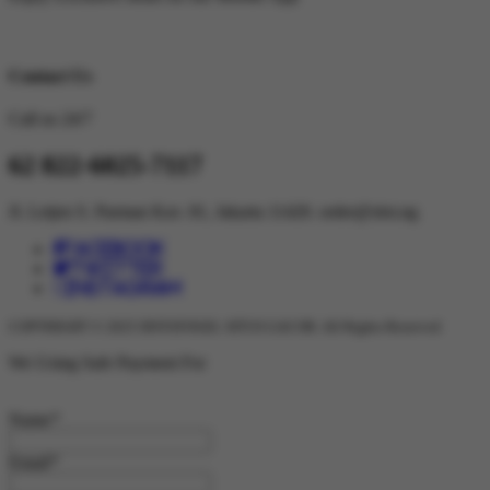
Contact Us
Call us 24/7
62 822-6025-7117
Jl. Letjen S. Parman Kav. 81, Jakarta 11420.
order@slot.ng
Facebook
Twitter
Instagram
COPYRIGHT © 2025 DOTATOGEL SITUS GACOR. All Rights Reserved
We Using Safe Payment For
Name
*
Email
*