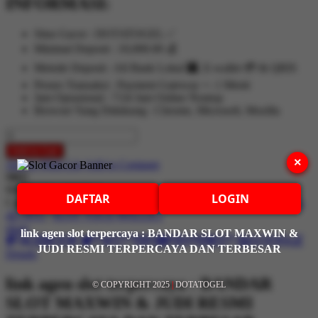
INFORMASI:
Situs Gacor : DOTATOGEL ✅
Minimal Deposit : 10,000.00 💰
Metode Deposit : All Bank Lokal 🏧, E-wallet 💳 & QRIS
Proses Transaksi : Payment Gateway +- 1 Menit
Jam Oprasional : 7/24 Jam Online Nontop
Browser Yang Didukung : Chrome, Microsoft, Mozilla
Add to Cart
×
Add to Wish List
Add to Compare
SKU
90NX04S1-M00FC0
DAFTAR
LOGIN
Categories:
PREDIKSI TOGEL TAIWAN
,
PREDIKSI ANGKA
4D JITU
,
SLOT VIA E-WALLET
share
link agen slot terpercaya : BANDAR SLOT MAXWIN &
Facebook
Twitter
Pinterest
Google
JUDI RESMI TERPERCAYA DAN TERBESAR
Details
link agen slot terpercaya : BANDAR
© COPYRIGHT 2025
|
DOTATOGEL
SLOT MAXWIN & JUDI RESMI