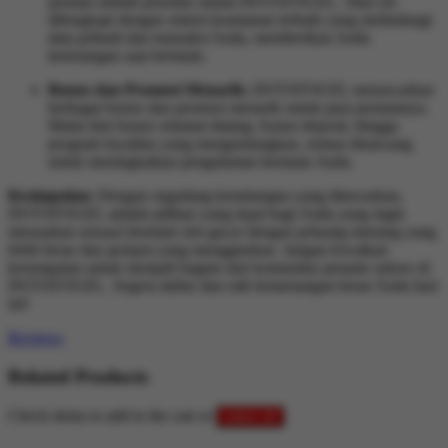
pemain adalah prioritas utama DOTATOGEL. Situs ini
dilengkapi dengan sistem keamanan terbaik yang melindungi
data pribadi dan transaksi Anda, memberikan Anda
ketenangan saat bermain.
Bonus dan Promosi Menarik:
DOTATOGEL menawarkan
berbagai bonus dan promosi menarik untuk para pemainnya.
Mulai dari bonus selamat datang, bonus deposit, hingga
program loyalitas yang menguntungkan, semua dirancang
untuk meningkatkan pengalaman bermain Anda.
Kesimpulan:
Dengan segudang keuntungan yang ditawarkan,
DOTATOGEL adalah pilihan yang tepat bagi Anda yang ingin
merasakan sensasi bermain slot gacor dengan peluang menang yang
lebih besar dan jackpot yang menggiurkan. Jangan lewatkan
kesempatan untuk menjadi bagian dari komunitas pemain sukses di
DOTATOGEL. Segera daftar dan raih kemenangan besar Anda hari
ini!
Reviews
Related Products
Check items to add to the cart or
select all