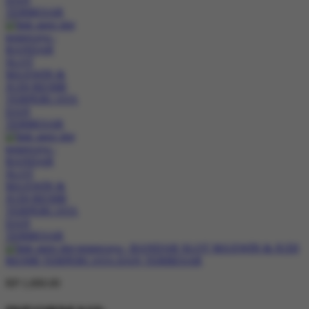
RP 1,000.00