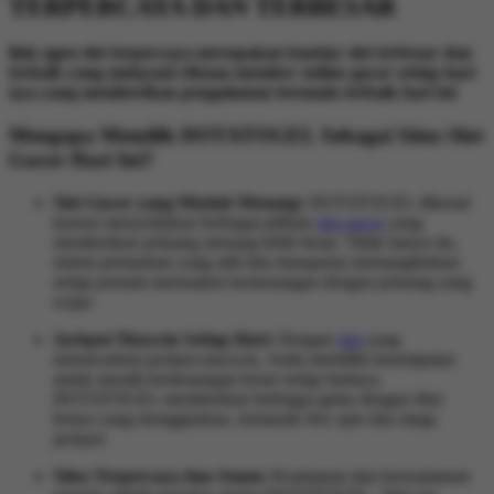
TERPERCAYA DAN TERBESAR
link agen slot terpercaya merupakan bandar slot terbesar dan
terbaik yang melayani ribuan member online gacor setiap hari
nya yang memberikan pengalaman bermain terbaik hari ini
Mengapa Memilih DOTATOGEL Sebagai Situs Slot
Gacor Hari Ini?
Slot Gacor yang Mudah Menang:
DOTATOGEL dikenal
karena menyediakan berbagai pilihan
slot gacor
yang
memberikan peluang menang lebih besar. Tidak hanya itu,
sistem permainan yang adil dan transparan memungkinkan
setiap pemain merasakan kemenangan dengan peluang yang
wajar.
Jackpot Maxwin Setiap Hari:
Dengan
slot
yang
menawarkan jackpot maxwin, Anda memiliki kesempatan
untuk meraih kemenangan besar setiap harinya.
DOTATOGEL memberikan berbagai game dengan fitur
bonus yang menggiurkan, termasuk free spin dan mega
jackpot.
Situs Terpercaya dan Aman:
Keamanan dan kenyamanan