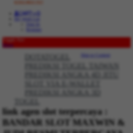
62 822-6025-7117
Cart
0
My Wish List
Sign In
Register
Toggle Nav
Menu
DOTATOGEL
Skip to Content
PREDIKSI TOGEL TAIWAN
PREDIKSI ANGKA 4D JITU
SLOT VIA E-WALLET
PREDIKSI ANGKA 3D
TOGEL
link agen slot terpercaya :
BANDAR SLOT MAXWIN &