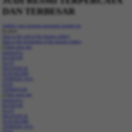
JUDI RESMI TERPERCAYA
DAN TERBESAR
Jadilah yang pertama mengulas produk ini
In stock
Skip to the end of the images gallery
Skip to the beginning of the images gallery