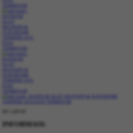
RP 1,000.00
INFORMASI: