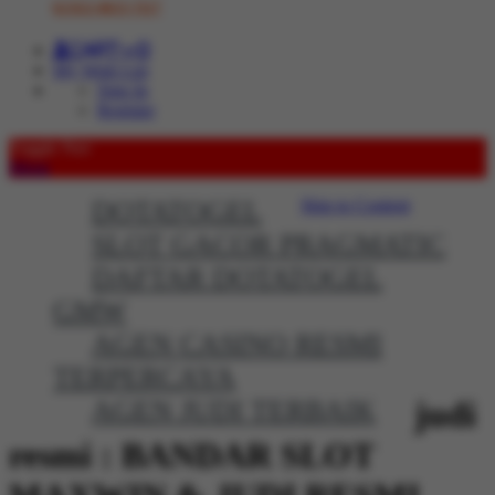
62 822-6025-7117
Cart
0
My Wish List
Sign In
Register
Toggle Nav
Menu
DOTATOGEL
Skip to Content
SLOT GACOR PRAGMATIC
DAFTAR DOTATOGEL
GMW
AGEN CASINO RESMI
TERPERCAYA
AGEN JUDI TERBAIK
judi
resmi : BANDAR SLOT