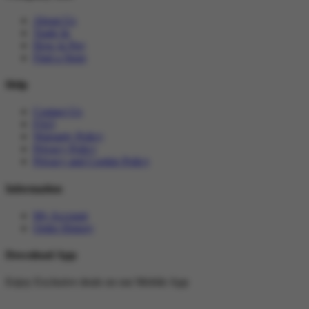
About Us
Trade In
How to Pay
Find a Store
Help
Contact Us
FAQ
Warranty Policy
Privacy Policy
Privacy and Cookie Policy
Information
My Account
Order History
Download App
Enjoy Exclusive deals on our Mobile App