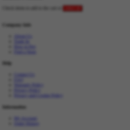
Check items to add to the cart or
select all
Company Info
About Us
Trade In
How to Pay
Find a Store
Help
Contact Us
FAQ
Warranty Policy
Privacy Policy
Privacy and Cookie Policy
Information
My Account
Order History