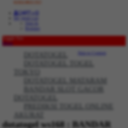
62 822-6025-7117
Cart
0
My Wish List
Sign In
Register
Toggle Nav
Menu
DOTATOGEL
Skip to Content
DOTATOGEL TOGEL
TOKYO
DOTATOGEL MATARAM
BANDAR SLOT GACOR
DOTATOGEL
PREDIKSI TOGEL ONLINE
AKURAT
dotatogel ws168 : BANDAR