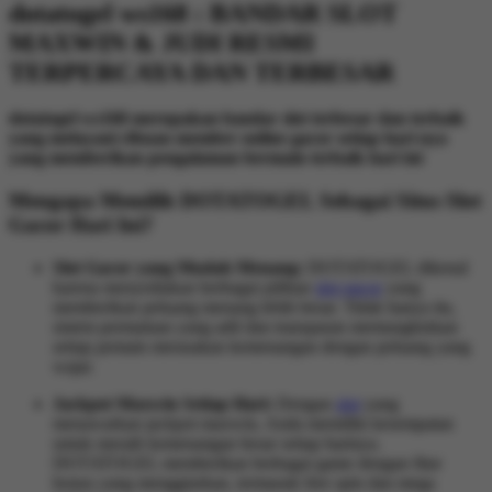
dotatogel ws168 : BANDAR SLOT
MAXWIN & JUDI RESMI
TERPERCAYA DAN TERBESAR
dotatogel ws168 merupakan bandar slot terbesar dan terbaik
yang melayani ribuan member online gacor setiap hari nya
yang memberikan pengalaman bermain terbaik hari ini
Mengapa Memilih DOTATOGEL Sebagai Situs Slot
Gacor Hari Ini?
Slot Gacor yang Mudah Menang:
DOTATOGEL dikenal
karena menyediakan berbagai pilihan
slot gacor
yang
memberikan peluang menang lebih besar. Tidak hanya itu,
sistem permainan yang adil dan transparan memungkinkan
setiap pemain merasakan kemenangan dengan peluang yang
wajar.
Jackpot Maxwin Setiap Hari:
Dengan
slot
yang
menawarkan jackpot maxwin, Anda memiliki kesempatan
untuk meraih kemenangan besar setiap harinya.
DOTATOGEL memberikan berbagai game dengan fitur
bonus yang menggiurkan, termasuk free spin dan mega