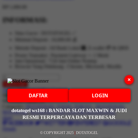
RP 1,000.00
INFORMASI:
Situs Gacor : DOTATOGEL ✅
Minimal Deposit : 10,000.00 💰
Metode Deposit : All Bank Lokal 🏧, E-wallet 💳 & QRIS
Proses Transaksi : Payment Gateway +- 1 Menit
Jam Oprasional : 7/24 Jam Online Nontop
Browser Yang Didukung : Chrome, Microsoft, Mozilla
×
Add to Cart
Add to Wish List
Add to Compare
DAFTAR
LOGIN
SKU
90NX04S1-M00FC0
Categories:
DOTATOGEL TOGEL TOKYO
,
DOTATOGEL
dotatogel ws168 : BANDAR SLOT MAXWIN & JUDI
MATARAM
,
BANDAR SLOT GACOR DOTATOGEL
RESMI TERPERCAYA DAN TERBESAR
share
Facebook
Twitter
Pinterest
Google
Details
© COPYRIGHT 2025
|
DOTATOGEL