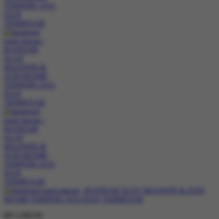
RP 1,000.00