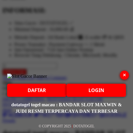
INFORMASI:
Situs Gacor : DOTATOGEL ✅
Minimal Deposit : 10,000.00 💰
Metode Deposit : All Bank Lokal 🏧, E-wallet 💳 & QRIS
Proses Transaksi : Payment Gateway +- 1 Menit
Jam Oprasional : 7/24 Jam Online Nontop
Browser Yang Didukung : Chrome, Microsoft, Mozilla
Add to Cart
×
Add to Wish List
Add to Compare
SKU
90NX04S1-M00FC0
DAFTAR
LOGIN
Categories:
BO TOGEL TERFAVORIT
,
DOTATOGEL LIVE
DRAW CAMBODIA
,
PENYEDIA SLOT GACOR
DOTATOGEL
dotatogel togel macau : BANDAR SLOT MAXWIN &
share
JUDI RESMI TERPERCAYA DAN TERBESAR
Facebook
Twitter
Pinterest
Google
Details
© COPYRIGHT 2025
|
DOTATOGEL
dotatogel togel macau : BANDAR SLOT