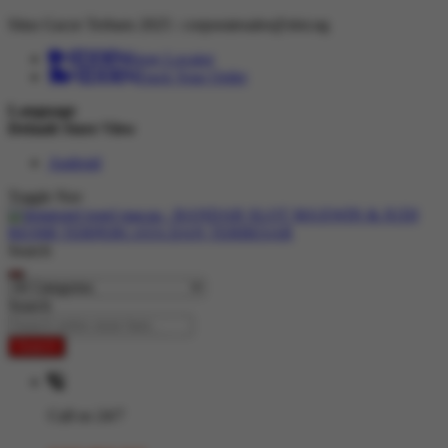
Situs Gacor Terbaru 2025 :
corporatesales@slot.ng
hidden
Store Locator
hidden
Track Your Order
Language
Default Store View
Android
Toggle Nav
Search
Search
Search
Call us 24/7