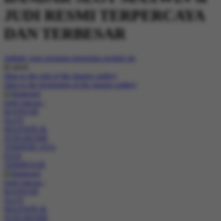
JUDI RESMI TERPERCAYA
DAN TERBESAR
Jadilah yang pertama mengulas produk ini
In stock
Skip to the end of the images gallery
Skip to the beginning of the images gallery