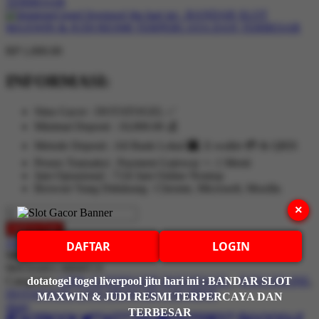
RP 1,000.00
INFORMASI:
Situs Gacor : DOTATOGEL ✅
Minimal Deposit : 10,000.00 💰
Metode Deposit : All Bank Lokal 🏧, E-wallet 💳 & QRIS
Proses Transaksi : Payment Gateway +- 1 Menit
Jam Oprasional : 7/24 Jam Online Nontop
Browser Yang Didukung : Chrome, Microsoft, Mozilla
×
Add to Cart
Add to Wish List
Add to Compare
DAFTAR
LOGIN
SKU
90NX04S1-M00FC0
Categories:
LINK ALTERNATIF DOTATOGEL
,
JUDI ONLINE
,
dotatogel togel liverpool jitu hari ini : BANDAR SLOT
DOTATOGEL LIVE DRAW HO CHI MINH
MAXWIN & JUDI RESMI TERPERCAYA DAN
share
TERBESAR
Facebook
Twitter
Pinterest
Google