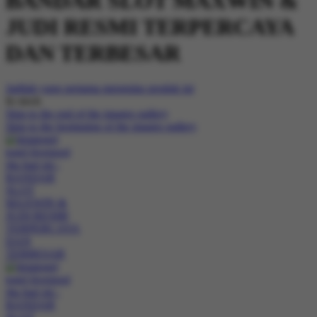
BANDAR SLOT MAXWIN &
JUDI RESMI TERPERCAYA
DAN TERBESAR
Jadilah yang pertama mengulas produk ini
In stock
Skip to the end of the images gallery
Skip to the beginning of the images gallery