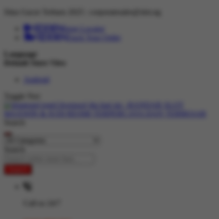
Situs Gacor Terbaru 2025 :
corporatesales@slot.ng
hidden
Store Locator
hidden
Track Your Order
Language
Default Store View
Android
Toggle Nav
Search
Search
Search
Call us 24/7