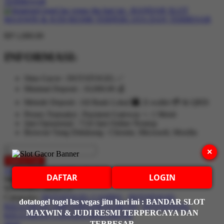
RP 1,000.00
INFORMASI:
Situs Gacor : DOTATOGEL ✅
Minimal Deposit : 10,000.00 💰
Metode Deposit : All Bank Lokal 🏧, E-wallet 💳 & QRIS
Proses Transaksi : Payment Gateway +- 1 Menit
Jam Oprasional : 7/24 Jam Online Nontop
Browser Yang Didukung : Chrome, Microsoft, Mozilla
×
Add to Cart
Add to Wish List
Add to Compare
DAFTAR
LOGIN
SKU
90NX04S1-M00FC0
Categories:
DOTATOGEL CASINO
,
DOTATOGEL
dotatogel togel las vegas jitu hari ini : BANDAR SLOT
KELUARAN AMSTERDAM HARI INI
,
DOTATOGEL
MAXWIN & JUDI RESMI TERPERCAYA DAN
KELUARAN CANADA MALAM INI
TERBESAR