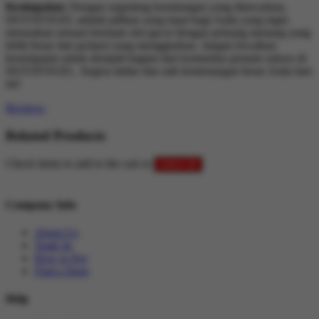
Kesimpulan:
Dengan segudang keuntungan yang ditawarkan,
DOTATOGEL adalah pilihan yang tepat bagi Anda yang ingin
merasakan sensasi bermain slot gacor dengan peluang menang yang
lebih besar dan jackpot yang menggiurkan. Jangan lewatkan
kesempatan untuk menjadi bagian dari komunitas pemain sukses di
DOTATOGEL. Segera daftar dan raih kemenangan besar Anda hari
ini!
Reviews
Related Products
Check items to add to the cart or
select all
Company Info
About Us
Trade In
How to Pay
Find a Store
Help