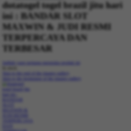
dotatogel togel brazil jitu hari
ini : BANDAR SLOT
MAXWIN & JUDI RESMI
TERPERCAYA DAN
TERBESAR
Jadilah yang pertama mengulas produk ini
In stock
Skip to the end of the images gallery
Skip to the beginning of the images gallery