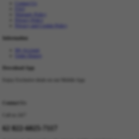
Contact Us
FAQ
Warranty Policy
Privacy Policy
Privacy and Cookie Policy
Information
My Account
Order History
Download App
Enjoy Exclusive deals on our Mobile App
Contact Us
Call us 24/7
62 822-6025-7117