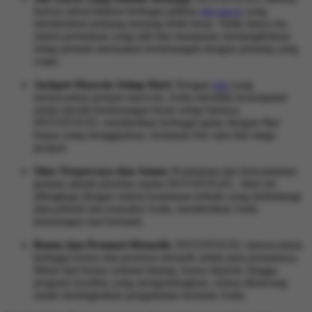
karena menyediakan berbagai pilihan
slot gacor
yang
memberikan peluang menang lebih besar. Tidak hanya itu,
sistem permainan yang adil dan transparan memungkinkan
setiap pemain merasakan kemenangan dengan peluang yang
wajar.
Jackpot Maxwin Setiap Hari:
Dengan
slot
yang
menawarkan jackpot maxwin, Anda memiliki kesempatan
untuk meraih kemenangan besar setiap harinya.
DOTATOGEL memberikan berbagai game dengan fitur
bonus yang menggiurkan, termasuk free spin dan mega
jackpot.
Situs Terpercaya dan Aman:
Keamanan dan kenyamanan
pemain adalah prioritas utama DOTATOGEL. Situs ini
dilengkapi dengan sistem keamanan terbaik yang melindungi
data pribadi dan transaksi Anda, memberikan Anda
ketenangan saat bermain.
Bonus dan Promosi Menarik:
DOTATOGEL menawarkan
berbagai bonus dan promosi menarik untuk para pemainnya.
Mulai dari bonus selamat datang, bonus deposit, hingga
program loyalitas yang menguntungkan, semua dirancang
untuk meningkatkan pengalaman bermain Anda.