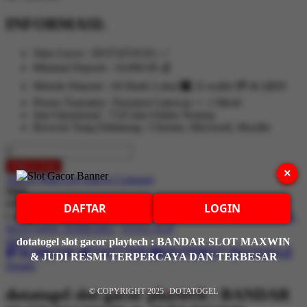
INFORMASI:
Situs Gacor : DOTATOGEL ✅
Minimal Deposit : 10,000.00 💰
Metode Deposit : All Bank Lokal 🏧, E-wallet 💳 & QRIS
Proses Transaksi : Payment Gateway +- 1 Menit
Jam Oprasional : 7/24 Jam Online Nontop
Browser Yang Didukung : Chrome, Microsoft, Mozilla
Add to Cart
×
Add to Wish List
Add to Compare
SKU
90NX04S1-M00FC0
DAFTAR
LOGIN
Categories:
PREDIKSI TOGEL TERLENGKAP
,
DOTATOGEL
NEXTSPIN TERBARU
,
TOTO SGP
share
dotatogel slot gacor playtech : BANDAR SLOT MAXWIN
Facebook
Twitter
Pinterest
Google
& JUDI RESMI TERPERCAYA DAN TERBESAR
Details
dotatogel slot gacor playtech : BANDAR
© COPYRIGHT 2025
|
DOTATOGEL