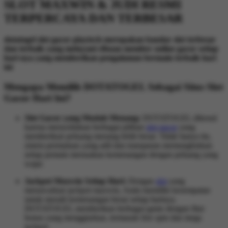
SLOT MAXWIN & JUDI RESMI
TERPERCAYA DAN TERBESAR
dotatogel slot gacor playtech merupakan bandar slot terbesar
dan terbaik yang melayani ribuan member online gacor setiap
hari nya yang memberikan pengalaman bermain terbaik hari
ini
Mengapa Memilih DOTATOGEL Sebagai Situs Slot
Gacor Hari Ini?
Slot Gacor yang Mudah Menang:
DOTATOGEL dikenal
karena menyediakan berbagai pilihan
slot gacor
yang
memberikan peluang menang lebih besar. Tidak hanya itu,
sistem permainan yang adil dan transparan memungkinkan
setiap pemain merasakan kemenangan dengan peluang yang
wajar.
Jackpot Maxwin Setiap Hari:
Dengan
slot
yang
menawarkan jackpot maxwin, Anda memiliki kesempatan
untuk meraih kemenangan besar setiap harinya.
DOTATOGEL memberikan berbagai game dengan fitur
bonus yang menggiurkan, termasuk free spin dan mega
jackpot.