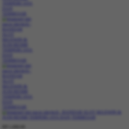
RP 1,000.00