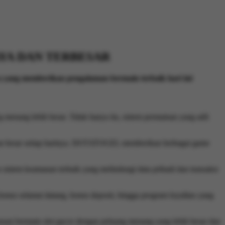
RCAYA DAN TERBESAR
nya yang memberikan pengalaman bermain terbaik hari ini
menang lebih besar. Tidak hanya itu, sistem permainan yang adil
n besar setiap harinya. DOTATOGEL memberikan berbagai game
stem keamanan terbaik yang melindungi data pribadi dan transaksi
s selamat datang, bonus deposit, hingga program loyalitas yang
si bermain slot gacor dengan peluang menang yang lebih besar dan