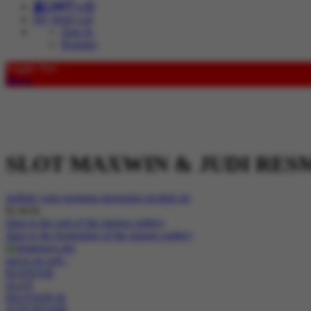
Cart
0
My Wish List
Sign In
Register
Toggle Nav
Menu
DOTATOGEL
GAME SLOT
ANGKA JITU TOTO
DOT
SLOT MAXWIN & JUDI RES
Jadilah yang pertama mengulas produk ini
In stock
Skip to the end of the images gallery
Skip to the beginning of the images gallery