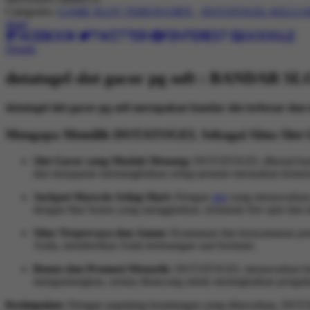
Categories:
GAME SLOT TERFAVORIT
,
DOTATOGEL KELUA
share
Facebook
Twitter
Pinterest
Google
Details
dotatogel slot gacor pg soft : BAN
dotatogel slot gacor pg soft merupakan bandar slot terbesar da
Mengapa Memilih DOTATOGEL Sebagai Situs Slot G
Slot Gacor yang Mudah Menang:
DOTATOGEL dikenal kare
dan transparan memungkinkan setiap pemain merasakan kemen
Jackpot Maxwin Setiap Hari:
Dengan
slot
yang menawarkan 
dengan fitur bonus yang menggiurkan, termasuk free spin dan 
Situs Terpercaya dan Aman:
Keamanan dan kenyamanan pemai
Anda, memberikan Anda ketenangan saat bermain.
Bonus dan Promosi Menarik:
DOTATOGEL menawarkan berbaga
menguntungkan, semua dirancang untuk meningkatkan pengal
Kesimpulan:
Dengan segudang keuntungan yang ditawarkan, DOTATOG