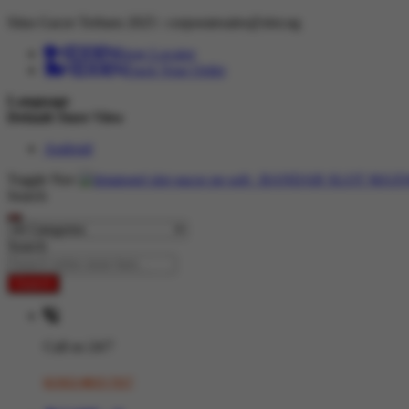
Situs Gacor Terbaru 2025 :
corporatesales@slot.ng
hidden
Store Locator
hidden
Track Your Order
Language
Default Store View
Android
Toggle Nav
Search
Search
Search
Call us 24/7
62 822-6025-7117