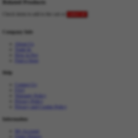
Related Products
Check items to add to the cart or
select all
Company Info
About Us
Trade In
How to Pay
Find a Store
Help
Contact Us
FAQ
Warranty Policy
Privacy Policy
Privacy and Cookie Policy
Information
My Account
Order History