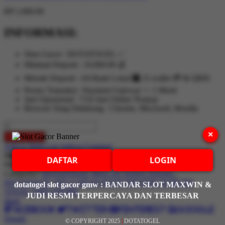
RP 1,000.00
INFORMASI:
Situs Gacor : DOTATOGEL ✅
Minimal Deposit : 10,000.00 💰
Metode Deposit : All Bank Lokal 🏧, E-wallet 💳 & QRIS
Proses Transaksi : Payment Gateway +- 1 Menit
Jam Oprasional : 7/24 Jam Online Nontop
Browser Yang Didukung : Chrome, Microsoft, Mozilla
×
Add to Cart
Add to Wish List
Add to Compare
SKU
DAFTAR
LOGIN
90NX04S1-M00FC0
Categories:
DOTATOGEL MACAU DATA TOGEL
,
DOTATOGEL KELUARAN MANCHESTER HARI INI
,
dotatogel slot gacor gmw : BANDAR SLOT MAXWIN &
TOGEL SINGAPORE
JUDI RESMI TERPERCAYA DAN TERBESAR
share
Facebook
Twitter
Pinterest
Google
Details
© COPYRIGHT 2025
|
DOTATOGEL