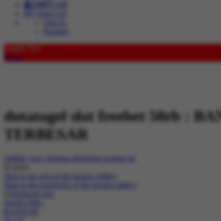
Cart
0
My Wish List
Sign In
Register
Toggle Nav
Menu
DOTATOGEL
DOTATOGEL
SLOT TANPA POTONGAN
dotatogel slot freebet 50
TERBESAR
Jadilah yang pertama mengulas produk ini
In stock
Skip to the end of the images gallery
Skip to the beginning of the images gallery