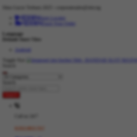
Situs Gacor Terbaru 2025 :
corporatesales@slot.ng
hidden
Store Locator
hidden
Track Your Order
Language
Default Store View
Android
Toggle Nav
Search
Search
Search
Call us 24/7
62 822-6025-7117