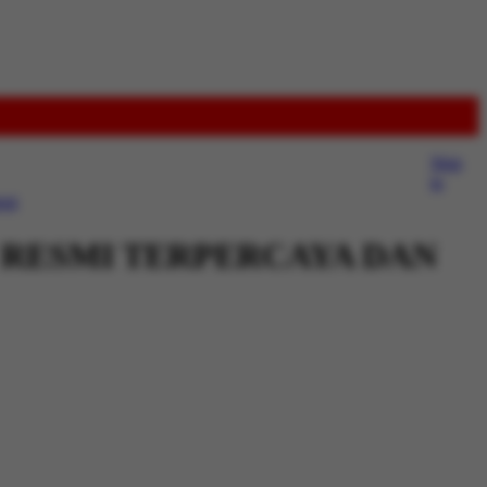
EL LIVE DRAW SDY HARI INI
Skip
to
ent
UDI RESMI TERPERCAYA DAN