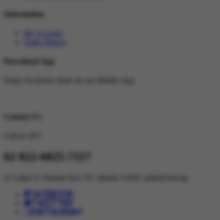
Information
My Account
Order History
Download App
Enjoy Exclusive deals on our Mobile App
Contact Us
Call us 24/7
62 822-6025-7117
Jl. Letjen S. Parman Kav. 81, Jakarta 11420.
order@slot.ng
Facebook
Twitter
Instagram