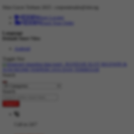
Situs Gacor Terbaru 2025 :
corporatesales@slot.ng
hidden
Store Locator
hidden
Track Your Order
Language
Default Store View
Android
Toggle Nav
Search
Search
Search
Call us 24/7