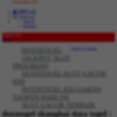
62 822-6025-7117
Cart
0
My Wish List
Sign In
Register
Toggle Nav
Menu
DOTATOGEL
Skip to Content
JACKPOT SLOT
PROGRESIF
DOTATOGEL SLOT GACOR
IDN
DOTATOGEL KELUARAN
TAIWAN HARI INI
SLOT GACOR TERBAIK
dotatogel shanghai data togel :