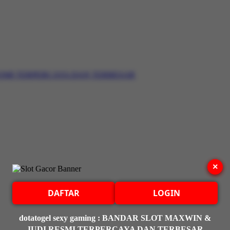
×
DAFTAR
LOGIN
dotatogel sexy gaming : BANDAR SLOT MAXWIN &
JUDI RESMI TERPERCAYA DAN TERBESAR