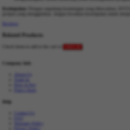
Kesimpulan:
Dengan segudang keuntungan yang ditawarkan, DOTATOG
jackpot yang menggiurkan. Jangan lewatkan kesempatan untuk menja
Reviews
Related Products
Check items to add to the cart or
select all
Company Info
About Us
Trade In
How to Pay
Find a Store
Help
Contact Us
FAQ
Warranty Policy
Privacy Policy