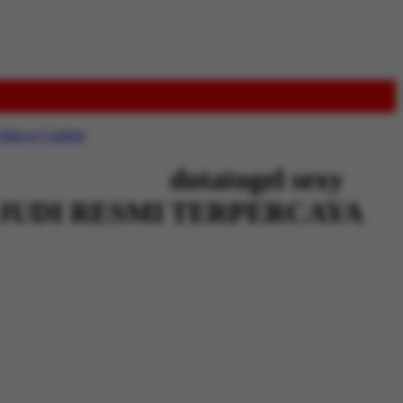
Skip to Content
R PLAYTECH
dotatogel sexy
 JUDI RESMI TERPERCAYA