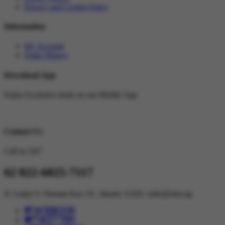
Privacy and Cookie Policy
Information
My Account
Order History
Download App
Enjoy Exclusive deals on our Mobile App
Contact Us
Call us 24/7
62 822-6025-7117
Jl. Letjen S. Parman Kav. 81, Jakarta 11420.
order@slot.ng
Facebook
Twitter