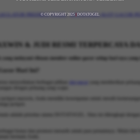
KULATOR PREDIKSI TOGEL
,
DOTATOGEL SLOT GACOR P
© COPYRIGHT 2025
|
DOTATOGEL
OT MAXWIN & JUDI RESMI TERPERCAYA 
ik yang melayani ribuan member online gacor setiap hari nya yan
acor Hari Ini?
na menyediakan berbagai pilihan
slot gacor
yang memberikan peluang 
angan dengan peluang yang wajar.
jackpot maxwin, Anda memiliki kesempatan untuk meraih kemenanga
mega jackpot.
n adalah prioritas utama DOTATOGEL. Situs ini dilengkapi dengan si
i bonus dan promosi menarik untuk para pemainnya. Mulai dari bonu
aman bermain Anda.