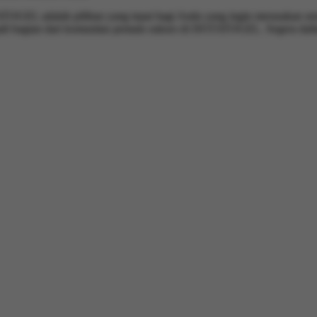
EL adalah pilihan yang tepat bagi Anda yang ingin merasakan sensa
di bagian dari komunitas pemain sukses di DOTATOGEL. Segera daftar