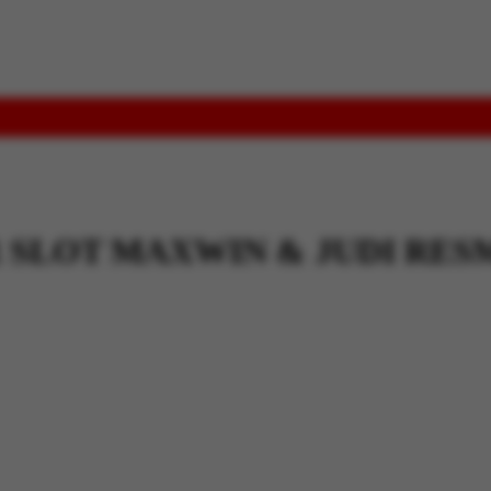
OTATOGEL HACKSAW GAMING
EMULA
DOTATOGEL ANGKA MA
ANDAR SLOT MAXWIN & JUDI R