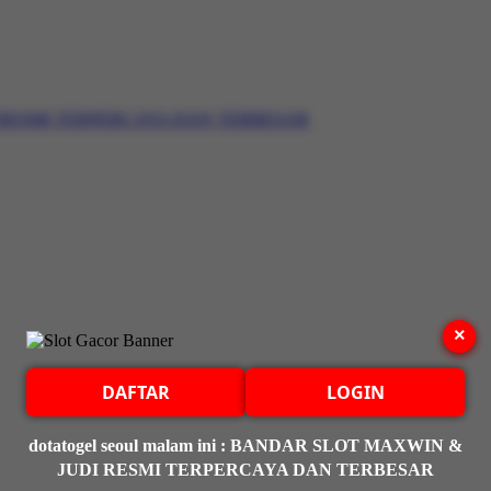
×
DAFTAR
LOGIN
dotatogel seoul malam ini : BANDAR SLOT MAXWIN &
JUDI RESMI TERPERCAYA DAN TERBESAR