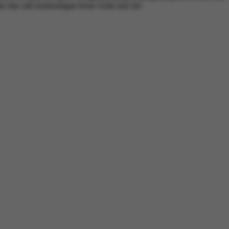
 dan raih kemenangan besar Anda hari ini!