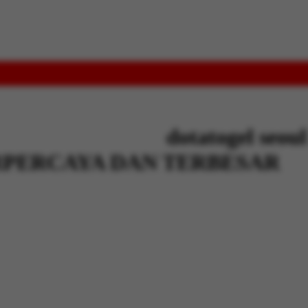
L ONLINE RESMI
DOTATOGEL
ATOGEL CMO368
dotatogel seo
RPERCAYA DAN TERBESAR