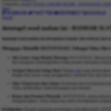
Categories:
AGEN TOGEL ONLINE RESMI
,
DOTATOGEL ANG
share
Facebook
Twitter
Pinterest
Google
Details
dotatogel seoul malam ini : BANDA
dotatogel seoul malam ini merupakan bandar slot terbesar dan 
Mengapa Memilih DOTATOGEL Sebagai Situs Slot G
Slot Gacor yang Mudah Menang:
DOTATOGEL dikenal kare
dan transparan memungkinkan setiap pemain merasakan kemen
Jackpot Maxwin Setiap Hari:
Dengan
slot
yang menawarkan 
dengan fitur bonus yang menggiurkan, termasuk free spin dan 
Situs Terpercaya dan Aman:
Keamanan dan kenyamanan pemai
Anda, memberikan Anda ketenangan saat bermain.
Bonus dan Promosi Menarik:
DOTATOGEL menawarkan berbaga
menguntungkan, semua dirancang untuk meningkatkan pengal
Kesimpulan:
Dengan segudang keuntungan yang ditawarkan, DOTATOG