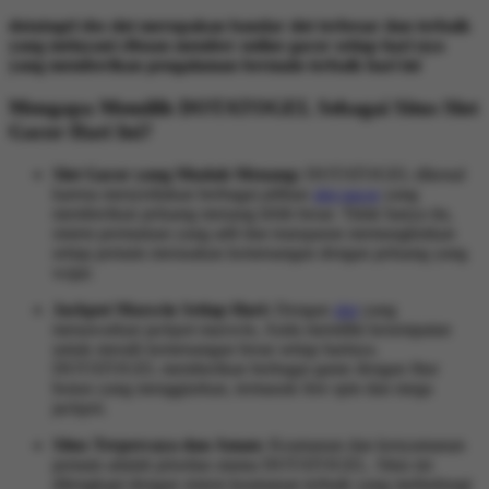
dotatogel sbo slot merupakan bandar slot terbesar dan terbaik
yang melayani ribuan member online gacor setiap hari nya
yang memberikan pengalaman bermain terbaik hari ini
Mengapa Memilih DOTATOGEL Sebagai Situs Slot
Gacor Hari Ini?
Slot Gacor yang Mudah Menang:
DOTATOGEL dikenal
karena menyediakan berbagai pilihan
slot gacor
yang
memberikan peluang menang lebih besar. Tidak hanya itu,
sistem permainan yang adil dan transparan memungkinkan
setiap pemain merasakan kemenangan dengan peluang yang
wajar.
Jackpot Maxwin Setiap Hari:
Dengan
slot
yang
menawarkan jackpot maxwin, Anda memiliki kesempatan
untuk meraih kemenangan besar setiap harinya.
DOTATOGEL memberikan berbagai game dengan fitur
bonus yang menggiurkan, termasuk free spin dan mega
jackpot.
Situs Terpercaya dan Aman:
Keamanan dan kenyamanan
pemain adalah prioritas utama DOTATOGEL. Situs ini
dilengkapi dengan sistem keamanan terbaik yang melindungi