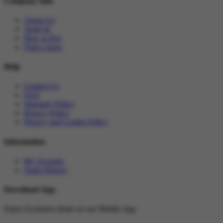
Company Info
About Us
Trade In
How to Pay
Find a Store
Help
Contact Us
FAQ
Warranty Policy
Privacy Policy
Privacy and Cookie Policy
Information
My Account
Order History
Download App
Enjoy Exclusive deals on our Mobile App