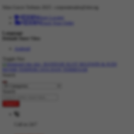
Situs Gacor Terbaru 2025 :
corporatesales@slot.ng
hidden
Store Locator
hidden
Track Your Order
Language
Default Store View
Android
Toggle Nav
Search
Search
Search
Call us 24/7