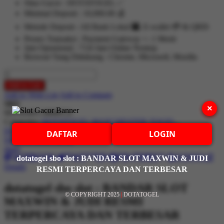
Situs Gacor : DOTATOGEL ✅
Minimal Deposit : 10,000.00 💰
Metode Deposit : All Bank Lokal 🏧, E-wallet 💳 & QRIS
Proses Transaksi : Payment Gateway +- 1 Menit
Jam Oprasional : 7/24 Jam Online Nontop
Browser Yang Didukung : Chrome, Microsoft, Mozilla
Add to Cart
Add to Wish List
Add to Compare
SKU
×
90NX04S1-M00FC0
Categories:
DOTATOGEL MANCHESTER TOGEL
,
DOTATOGEL OPUS PLUS
,
DOTATOGEL PREDIKSI
DAFTAR
LOGIN
SINGAPORE TOTO
share
Facebook
Twitter
Pinterest
Google
dotatogel sbo slot : BANDAR SLOT MAXWIN & JUDI
Details
RESMI TERPERCAYA DAN TERBESAR
dotatogel sbo slot : BANDAR SLOT
© COPYRIGHT 2025
|
DOTATOGEL
MAXWIN & JUDI RESMI
TERPERCAYA DAN TERBESAR