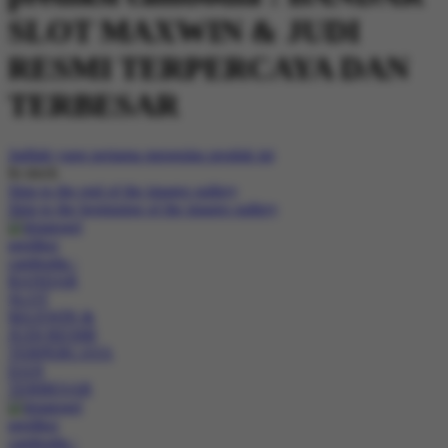
SLOT MAXWIN & JUDI
RESMI TERPERCAYA DAN
TERBESAR
Jadilah yang pertama mengulas produk ini
In stock
Skip to the end of the images gallery
Skip to the beginning of the images gallery