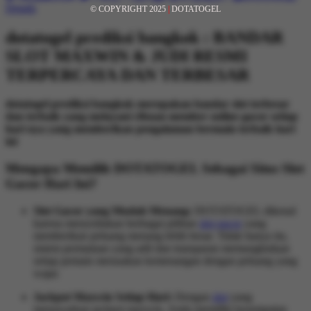
Details
© COPYRIGHT 2025
|
DOTATOGEL
dotatogel prediksi bangkok : BANDAR
SLOT MAXWIN & JUDI RESMI
TERPERCAYA DAN TERBESAR
dotatogel prediksi bangkok merupakan bandar slot terbesar
dan terbaik yang melayani ribuan member online gacor setiap
hari nya yang memberikan pengalaman bermain terbaik hari
ini
Mengapa Memilih DOTATOGEL Sebagai Situs Slot
Gacor Hari Ini?
Slot Gacor yang Mudah Menang:
DOTATOGEL dikenal
karena menyediakan berbagai pilihan
slot gacor
yang
memberikan peluang menang lebih besar. Tidak hanya itu,
sistem permainan yang adil dan transparan memungkinkan
setiap pemain merasakan kemenangan dengan peluang yang
wajar.
Jackpot Maxwin Setiap Hari:
Dengan
slot
yang
menawarkan jackpot maxwin, Anda memiliki kesempatan