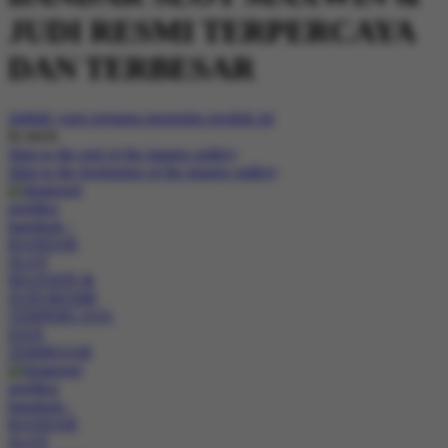
JUDI RESMI TERPERCAYA
DAN TERBESAR
Jadilah yang pertama mengulas produk ini
In stock
Skip to the end of the images gallery
Skip to the beginning of the images gallery