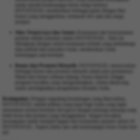
untuk meraih kemenangan besar setiap harinya.
DOTATOGEL memberikan berbagai game dengan fitur
bonus yang menggiurkan, termasuk free spin dan mega
jackpot.
Situs Terpercaya dan Aman:
Keamanan dan kenyamanan
pemain adalah prioritas utama DOTATOGEL. Situs ini
dilengkapi dengan sistem keamanan terbaik yang melindungi
data pribadi dan transaksi Anda, memberikan Anda
ketenangan saat bermain.
Bonus dan Promosi Menarik:
DOTATOGEL menawarkan
berbagai bonus dan promosi menarik untuk para pemainnya.
Mulai dari bonus selamat datang, bonus deposit, hingga
program loyalitas yang menguntungkan, semua dirancang
untuk meningkatkan pengalaman bermain Anda.
Kesimpulan:
Dengan segudang keuntungan yang ditawarkan,
DOTATOGEL adalah pilihan yang tepat bagi Anda yang ingin
merasakan sensasi bermain slot gacor dengan peluang menang yang
lebih besar dan jackpot yang menggiurkan. Jangan lewatkan
kesempatan untuk menjadi bagian dari komunitas pemain sukses di
DOTATOGEL. Segera daftar dan raih kemenangan besar Anda hari
ini!