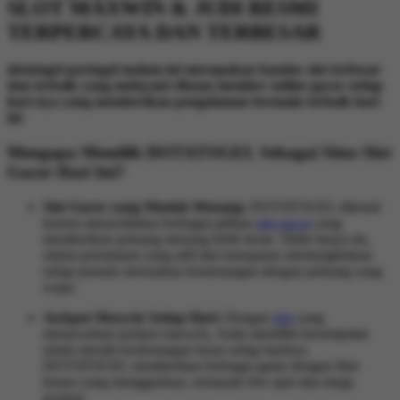
SLOT MAXWIN & JUDI RESMI
TERPERCAYA DAN TERBESAR
dotatogel portugal malam ini merupakan bandar slot terbesar
dan terbaik yang melayani ribuan member online gacor setiap
hari nya yang memberikan pengalaman bermain terbaik hari
ini
Mengapa Memilih DOTATOGEL Sebagai Situs Slot
Gacor Hari Ini?
Slot Gacor yang Mudah Menang:
DOTATOGEL dikenal
karena menyediakan berbagai pilihan
slot gacor
yang
memberikan peluang menang lebih besar. Tidak hanya itu,
sistem permainan yang adil dan transparan memungkinkan
setiap pemain merasakan kemenangan dengan peluang yang
wajar.
Jackpot Maxwin Setiap Hari:
Dengan
slot
yang
menawarkan jackpot maxwin, Anda memiliki kesempatan
untuk meraih kemenangan besar setiap harinya.
DOTATOGEL memberikan berbagai game dengan fitur
bonus yang menggiurkan, termasuk free spin dan mega
jackpot.