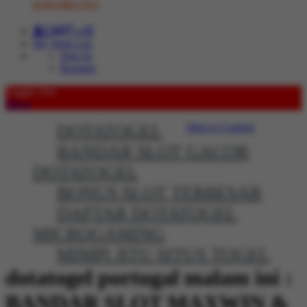
62 822-6025-7117
Cart
0
My Wish List
Sign In
Register
Toggle Nav
Menu
DOTATOGEL
Skip to Content
BANDAR SLOT GACOR
DOTATOGEL
BONUS SLOT TERBESAR
DAFTAR DOTATOGEL
MICROGAMING
MIMPI JITU SITUS TOGEL
dotatogel portugal malam ini :
BANDAR SLOT MAXWIN &