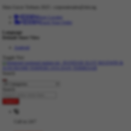
Situs Gacor Terbaru 2025 :
corporatesales@slot.ng
hidden
Store Locator
hidden
Track Your Order
Language
Default Store View
Android
Toggle Nav
Search
Search
Search
Call us 24/7